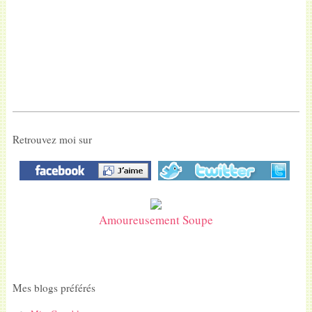
Retrouvez moi sur
Amoureusement Soupe
Mes blogs préférés