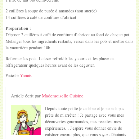
2 cuillères à soupe de purée d’amandes (non sucrée)
14 cuillères à café de confiture d’abricot
Préparation :
Déposer 2 cuillères à café de confiture d’abricot au fond de chaque pot.
Mélanger tous les ingrédients restants, verser dans les pots et mettre dans
la yaourtière pendant 10h.
Refermer les pots. Laisser refroidir les yaourts et les placer au
réfrigérateur quelques heures avant de les déguster.
Posted in
Yaourts
Article écrit par
Mademoiselle Cuisine
Depuis toute petite je cuisine et je ne suis pas
prête de m'arrêter ! Je partage avec vous mes
découvertes gourmandes, mes recettes, mes
expériences... J'espère vous donner envie de
cuisiner encore plus, que vous soyez débutants