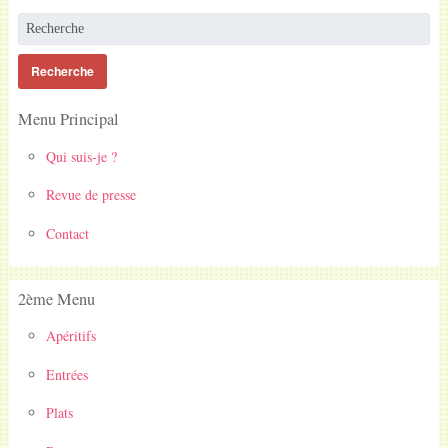
Menu Principal
Qui suis-je ?
Revue de presse
Contact
2ème Menu
Apéritifs
Entrées
Plats