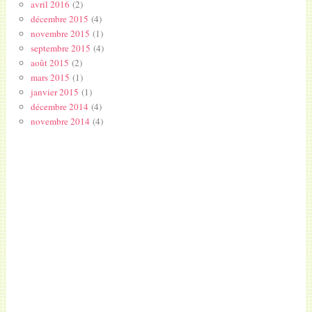
avril 2016
(2)
décembre 2015
(4)
novembre 2015
(1)
septembre 2015
(4)
août 2015
(2)
mars 2015
(1)
janvier 2015
(1)
décembre 2014
(4)
novembre 2014
(4)