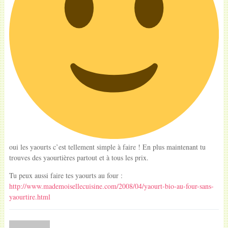
oui les yaourts c’est tellement simple à faire ! En plus maintenant tu
trouves des yaourtières partout et à tous les prix.
Tu peux aussi faire tes yaourts au four :
http://www.mademoisellecuisine.com/2008/04/yaourt-bio-au-four-sans-
yaourtire.html