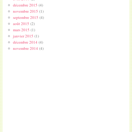
décembre 2015
(4)
novembre 2015
(1)
septembre 2015
(4)
août 2015
(2)
mars 2015
(1)
janvier 2015
(1)
décembre 2014
(4)
novembre 2014
(4)