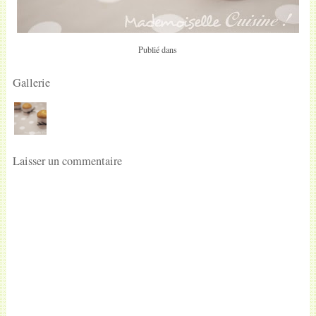
Publié dans
Gallerie
Laisser un commentaire