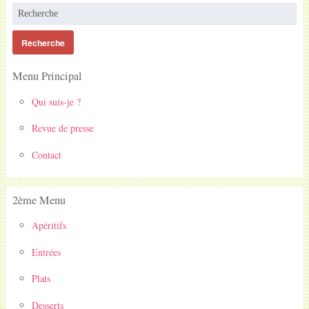
Menu Principal
Qui suis-je ?
Revue de presse
Contact
2ème Menu
Apéritifs
Entrées
Plats
Desserts