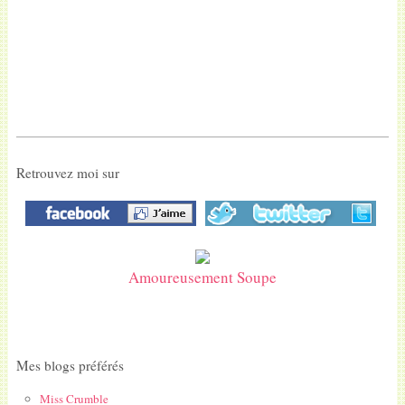
Retrouvez moi sur
Amoureusement Soupe
Mes blogs préférés
Miss Crumble