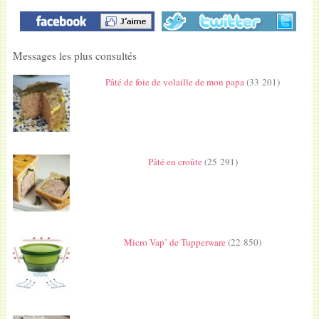
Messages les plus consultés
Pâté de foie de volaille de mon papa
(33 201)
Pâté en croûte
(25 291)
Micro Vap’ de Tupperware
(22 850)