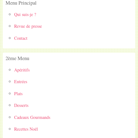
Menu Principal
Qui suis-je ?
Revue de presse
Contact
2ème Menu
Apéritifs
Entrées
Plats
Desserts
Cadeaux Gourmands
Recettes Noël