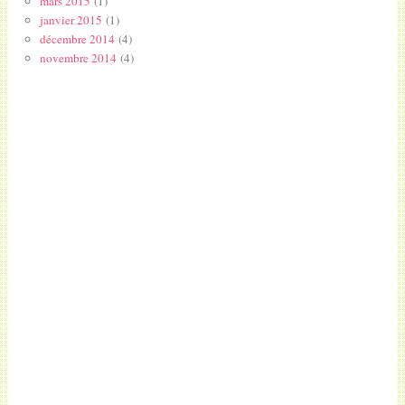
mars 2015
(1)
janvier 2015
(1)
décembre 2014
(4)
novembre 2014
(4)