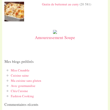
Gratin de butternut au curry
(20 581)
Amoureusement Soupe
Mes blogs préférés
Miss Crumble
Cuisine saine
Ma cuisine sans gluten
Avec gourmandise
Cléa Cuisine
Fashion Cooking
Commentaires récents