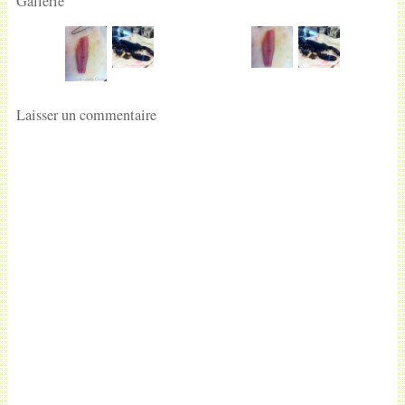
Gallerie
Laisser un commentaire