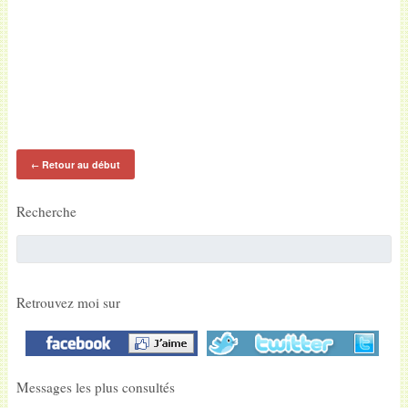
Retour au début
←
Recherche
Retrouvez moi sur
Messages les plus consultés