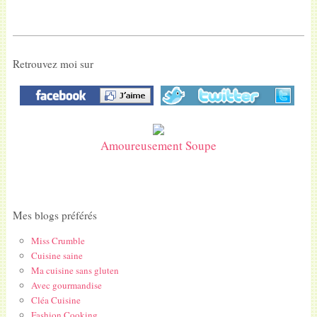
Retrouvez moi sur
Amoureusement Soupe
Mes blogs préférés
Miss Crumble
Cuisine saine
Ma cuisine sans gluten
Avec gourmandise
Cléa Cuisine
Fashion Cooking