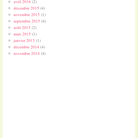
avril 2016
(2)
décembre 2015
(4)
novembre 2015
(1)
septembre 2015
(4)
août 2015
(2)
mars 2015
(1)
janvier 2015
(1)
décembre 2014
(4)
novembre 2014
(4)