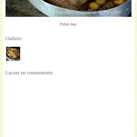
Publié dans
Gallerie
Laisser un commentaire