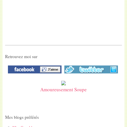
Retrouvez moi sur
Amoureusement Soupe
Mes blogs préférés