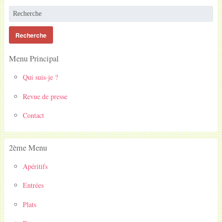
Menu Principal
Qui suis-je ?
Revue de presse
Contact
2ème Menu
Apéritifs
Entrées
Plats