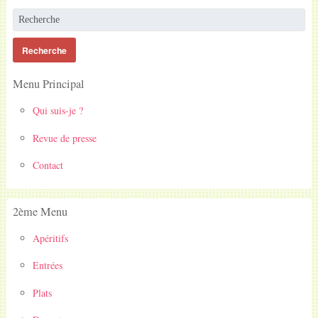
Menu Principal
Qui suis-je ?
Revue de presse
Contact
2ème Menu
Apéritifs
Entrées
Plats