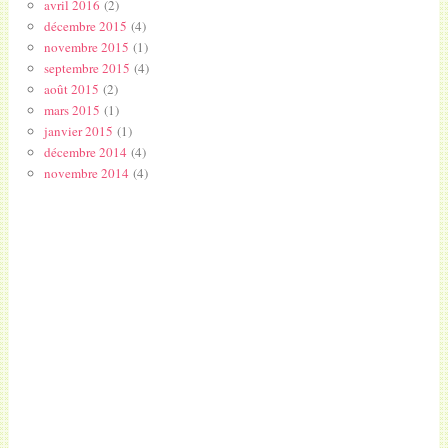
avril 2016
(2)
décembre 2015
(4)
novembre 2015
(1)
septembre 2015
(4)
août 2015
(2)
mars 2015
(1)
janvier 2015
(1)
décembre 2014
(4)
novembre 2014
(4)