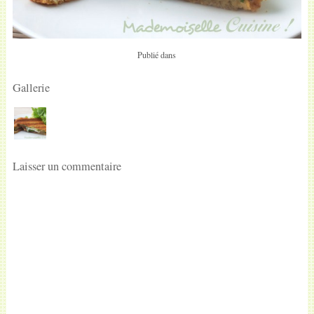
Publié dans
Gallerie
Laisser un commentaire