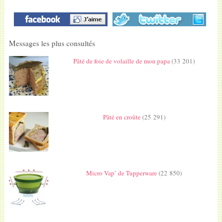
Messages les plus consultés
Pâté de foie de volaille de mon papa
(33 201)
Pâté en croûte
(25 291)
Micro Vap’ de Tupperware
(22 850)