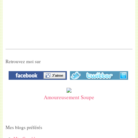
Retrouvez moi sur
Amoureusement Soupe
Mes blogs préférés