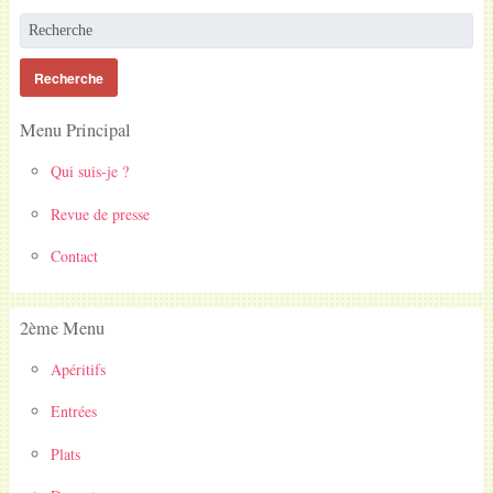
Menu Principal
Qui suis-je ?
Revue de presse
Contact
2ème Menu
Apéritifs
Entrées
Plats