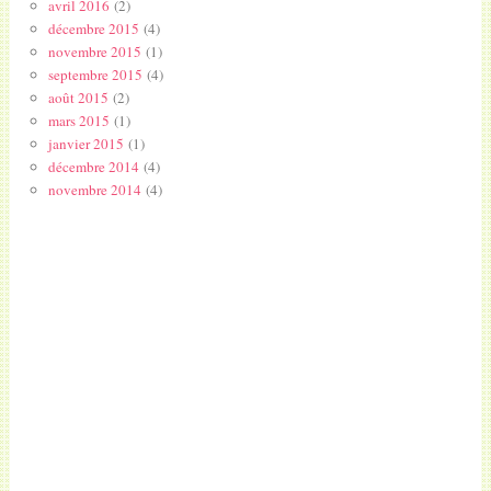
avril 2016
(2)
décembre 2015
(4)
novembre 2015
(1)
septembre 2015
(4)
août 2015
(2)
mars 2015
(1)
janvier 2015
(1)
décembre 2014
(4)
novembre 2014
(4)