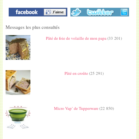
Messages les plus consultés
Pâté de foie de volaille de mon papa
(33 201)
Pâté en croûte
(25 291)
Micro Vap’ de Tupperware
(22 850)