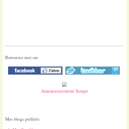
Retrouvez moi sur
Amoureusement Soupe
Mes blogs préférés