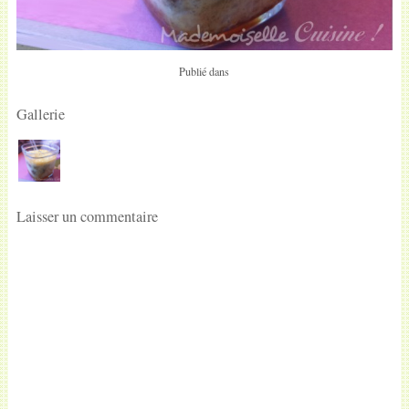
Publié dans
Gallerie
Laisser un commentaire