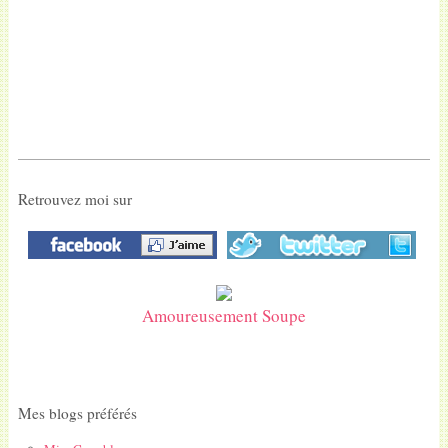
Retrouvez moi sur
Amoureusement Soupe
Mes blogs préférés