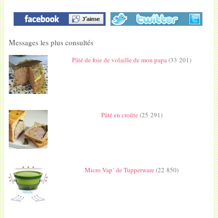
Messages les plus consultés
Pâté de foie de volaille de mon papa
(33 201)
Pâté en croûte
(25 291)
Micro Vap’ de Tupperware
(22 850)