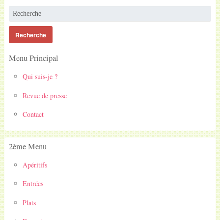
Menu Principal
Qui suis-je ?
Revue de presse
Contact
2ème Menu
Apéritifs
Entrées
Plats