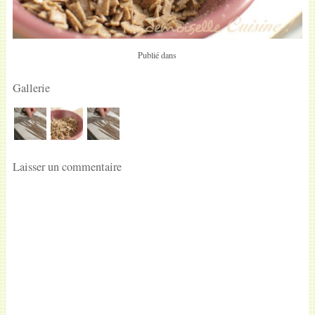
Publié dans
Gallerie
Laisser un commentaire