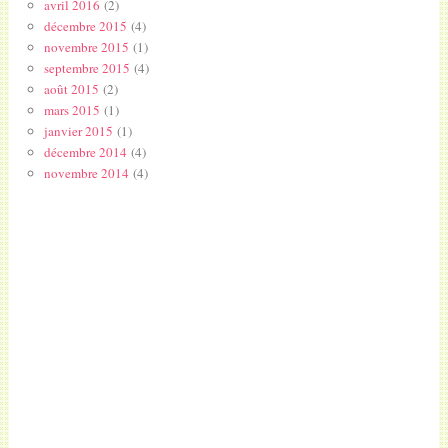
avril 2016
(2)
décembre 2015
(4)
novembre 2015
(1)
septembre 2015
(4)
août 2015
(2)
mars 2015
(1)
janvier 2015
(1)
décembre 2014
(4)
novembre 2014
(4)