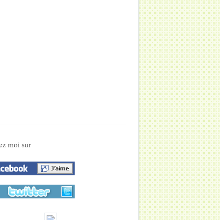
ez moi sur