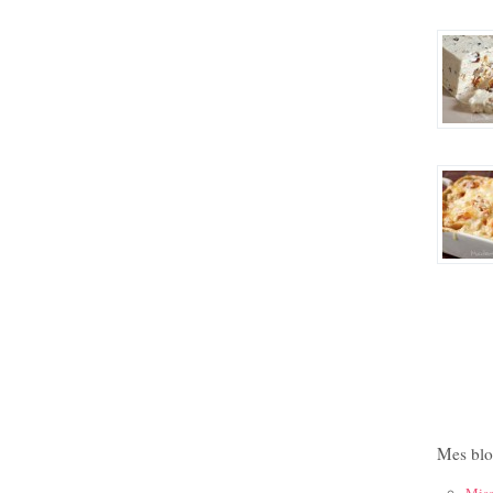
Mes blo