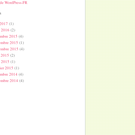
 de WordPress-FR
s
 2017
(1)
l 2016
(2)
embre 2015
(4)
embre 2015
(1)
embre 2015
(4)
 2015
(2)
s 2015
(1)
ier 2015
(1)
embre 2014
(4)
embre 2014
(4)