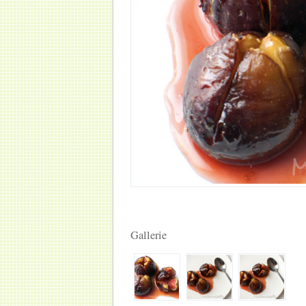
Gallerie