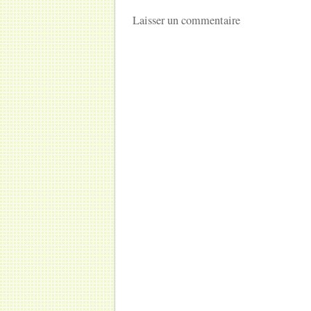
Laisser un commentaire