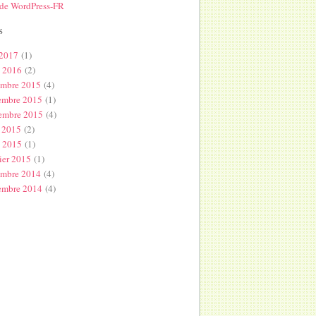
 de WordPress-FR
s
 2017
(1)
l 2016
(2)
embre 2015
(4)
embre 2015
(1)
embre 2015
(4)
 2015
(2)
s 2015
(1)
ier 2015
(1)
embre 2014
(4)
embre 2014
(4)