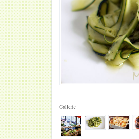
Gallerie