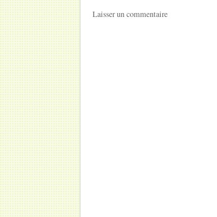
Laisser un commentaire