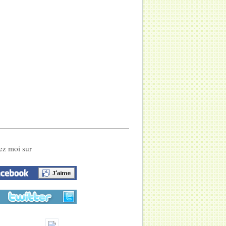
ez moi sur