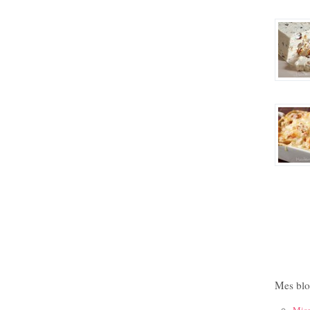
Mes blo