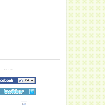
ez moi sur