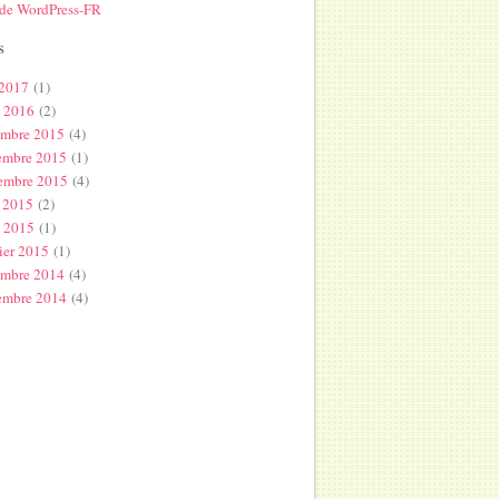
 de WordPress-FR
s
 2017
(1)
l 2016
(2)
embre 2015
(4)
embre 2015
(1)
embre 2015
(4)
 2015
(2)
s 2015
(1)
ier 2015
(1)
embre 2014
(4)
embre 2014
(4)