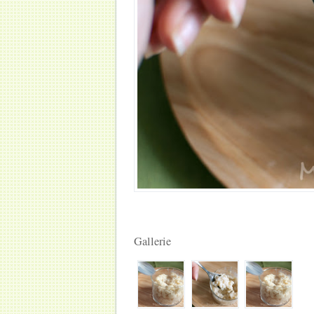
Gallerie