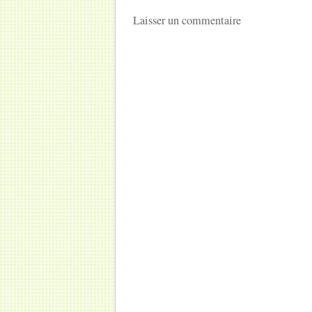
Laisser un commentaire