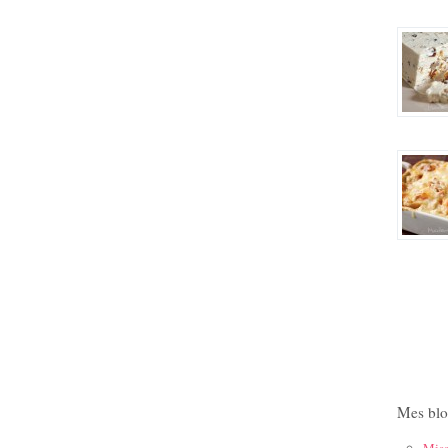
Mes blo