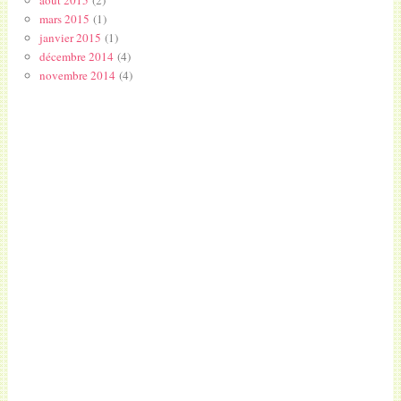
août 2015
(2)
mars 2015
(1)
janvier 2015
(1)
décembre 2014
(4)
novembre 2014
(4)