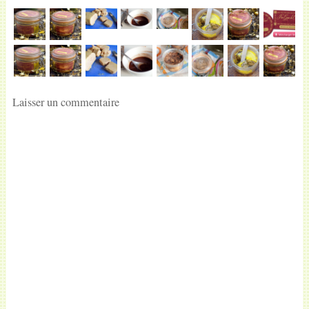
Laisser un commentaire