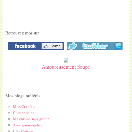
Retrouvez moi sur
Amoureusement Soupe
Mes blogs préférés
Miss Crumble
Cuisine saine
Ma cuisine sans gluten
Avec gourmandise
Cléa Cuisine