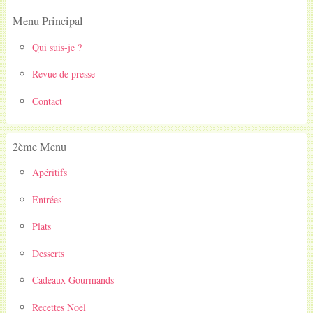
Menu Principal
Qui suis-je ?
Revue de presse
Contact
2ème Menu
Apéritifs
Entrées
Plats
Desserts
Cadeaux Gourmands
Recettes Noël