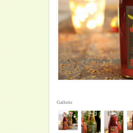
Gallerie