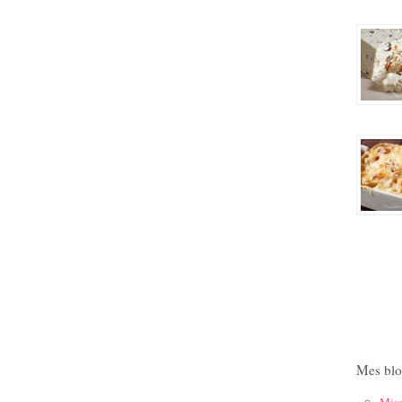
Mes blo