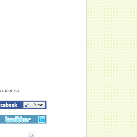
ez moi sur