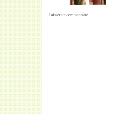
Laisser un commentaire