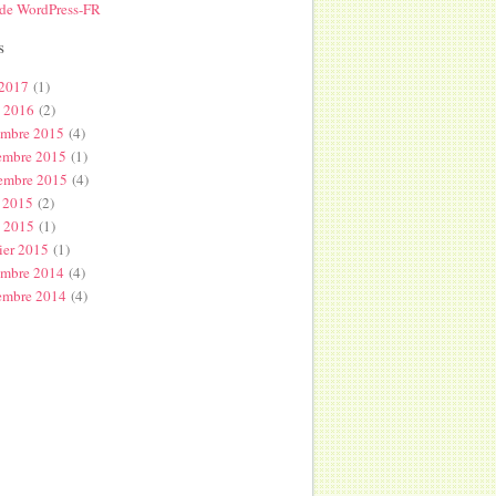
 de WordPress-FR
s
 2017
(1)
l 2016
(2)
embre 2015
(4)
embre 2015
(1)
embre 2015
(4)
 2015
(2)
s 2015
(1)
ier 2015
(1)
embre 2014
(4)
embre 2014
(4)