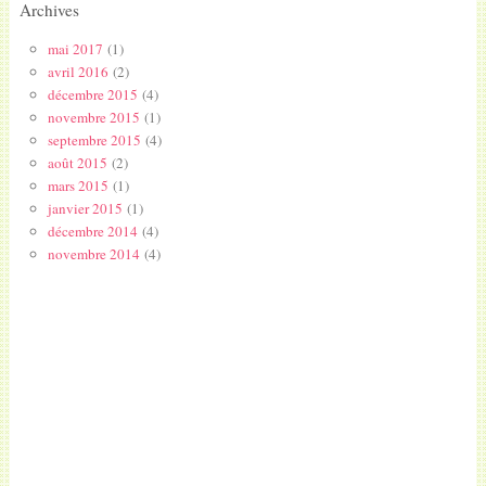
Archives
mai 2017
(1)
avril 2016
(2)
décembre 2015
(4)
novembre 2015
(1)
septembre 2015
(4)
août 2015
(2)
mars 2015
(1)
janvier 2015
(1)
décembre 2014
(4)
novembre 2014
(4)