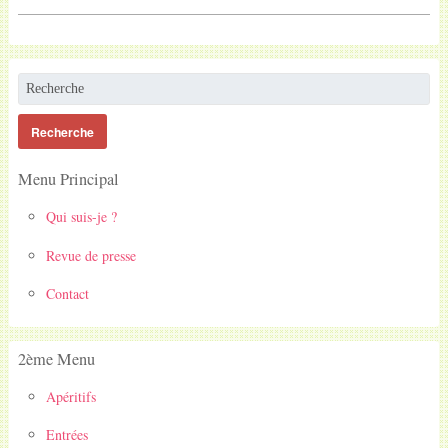
Menu Principal
Qui suis-je ?
Revue de presse
Contact
2ème Menu
Apéritifs
Entrées