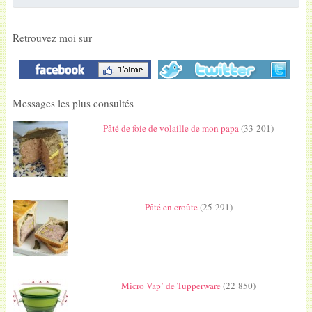
Retrouvez moi sur
Messages les plus consultés
Pâté de foie de volaille de mon papa
(33 201)
Pâté en croûte
(25 291)
Micro Vap’ de Tupperware
(22 850)