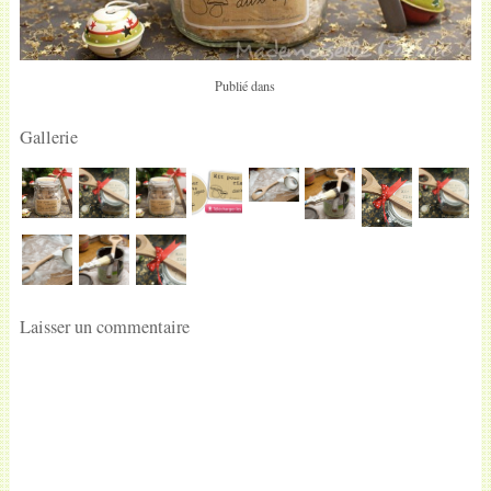
Publié dans
Gallerie
Laisser un commentaire