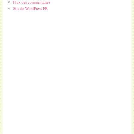
Flux des commentaires
Site de WordPress-FR