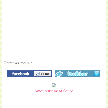
Retrouvez moi sur
Amoureusement Soupe