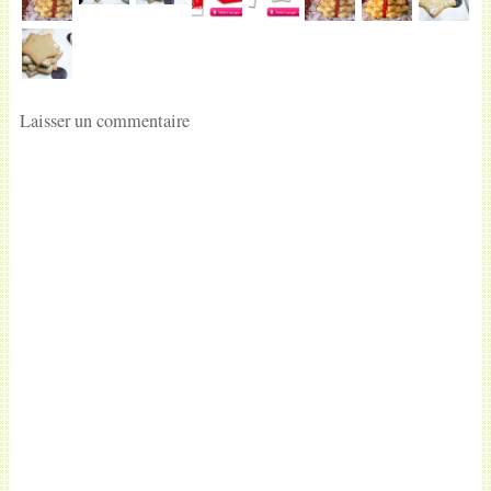
Laisser un commentaire