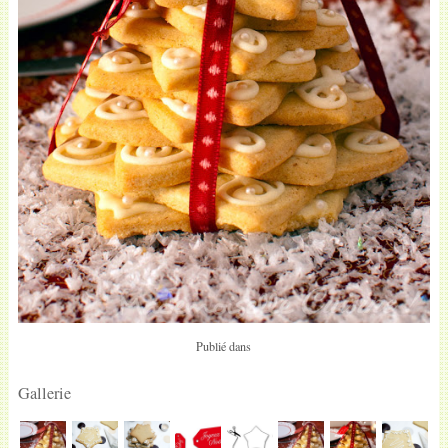
Publié dans
Gallerie