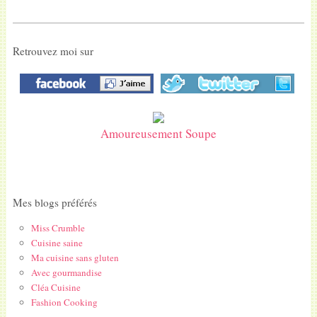
Retrouvez moi sur
Amoureusement Soupe
Mes blogs préférés
Miss Crumble
Cuisine saine
Ma cuisine sans gluten
Avec gourmandise
Cléa Cuisine
Fashion Cooking