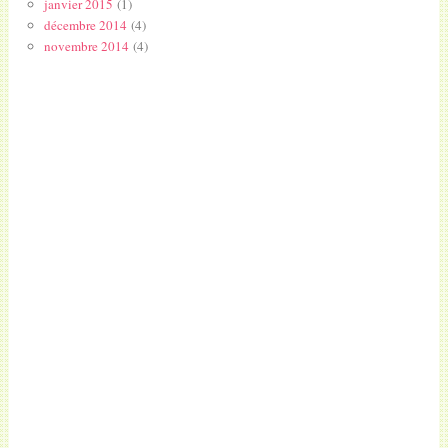
janvier 2015
(1)
décembre 2014
(4)
novembre 2014
(4)