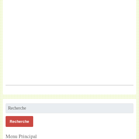
Menu Principal