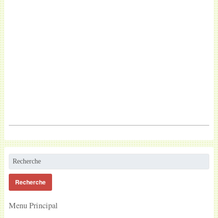
Menu Principal