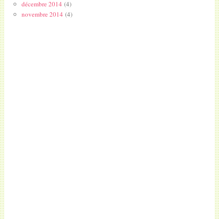
décembre 2014
(4)
novembre 2014
(4)