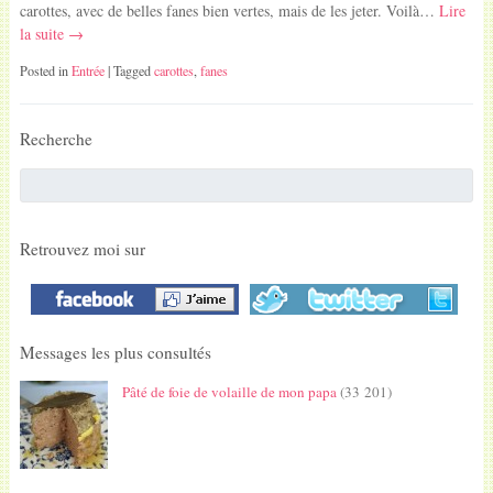
carottes, avec de belles fanes bien vertes, mais de les jeter. Voilà…
Lire
la suite →
Posted in
Entrée
| Tagged
carottes
,
fanes
Recherche
Retrouvez moi sur
Messages les plus consultés
Pâté de foie de volaille de mon papa
(33 201)