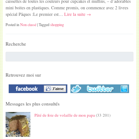
caissettes de toutes les couleurs pour cupcakes et muffins, – d’adorables
mini boites en plastiques. Comme promis, on commence avec 2 livres
spécial Pâques :Le premier est…
Lire la suite →
Posted in
Non classé
| Tagged
shopping
Recherche
Retrouvez moi sur
Messages les plus consultés
Pâté de foie de volaille de mon papa
(33 201)