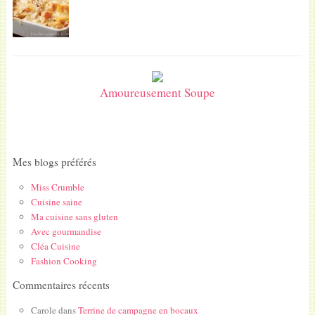
Amoureusement Soupe
Mes blogs préférés
Miss Crumble
Cuisine saine
Ma cuisine sans gluten
Avec gourmandise
Cléa Cuisine
Fashion Cooking
Commentaires récents
Carole
dans
Terrine de campagne en bocaux