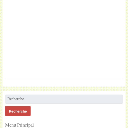
Menu Principal