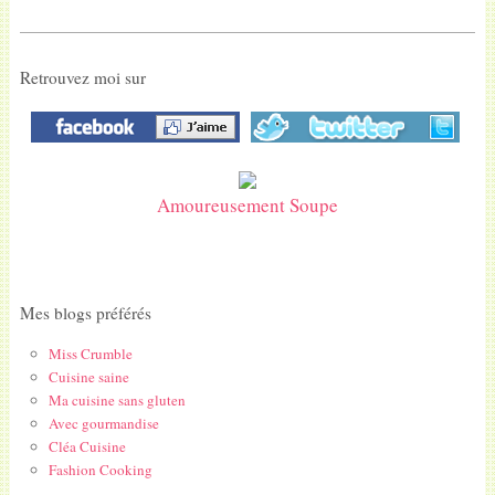
Retrouvez moi sur
Amoureusement Soupe
Mes blogs préférés
Miss Crumble
Cuisine saine
Ma cuisine sans gluten
Avec gourmandise
Cléa Cuisine
Fashion Cooking