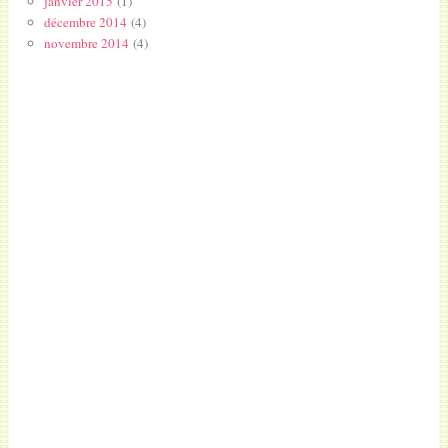
janvier 2015
(1)
décembre 2014
(4)
novembre 2014
(4)