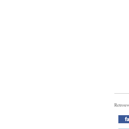
Retrouv