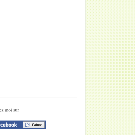
ez moi sur