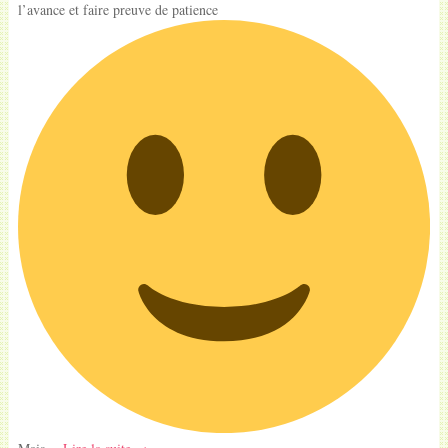
l’avance et faire preuve de patience