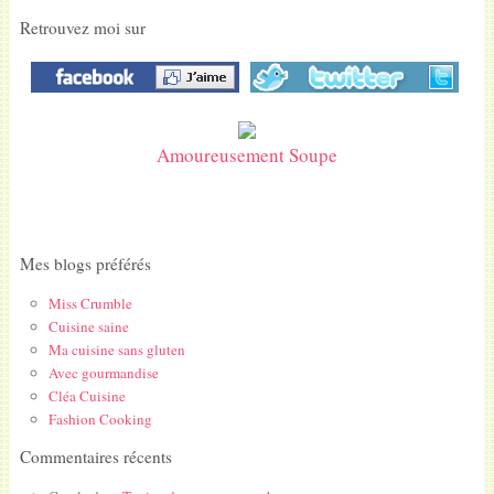
Retrouvez moi sur
Amoureusement Soupe
Mes blogs préférés
Miss Crumble
Cuisine saine
Ma cuisine sans gluten
Avec gourmandise
Cléa Cuisine
Fashion Cooking
Commentaires récents