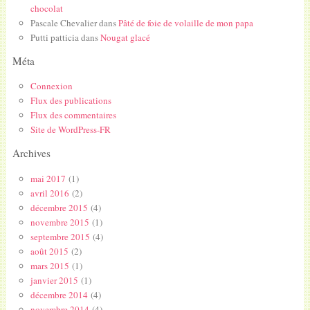
chocolat
Pascale Chevalier
dans
Pâté de foie de volaille de mon papa
Putti patticia
dans
Nougat glacé
Méta
Connexion
Flux des publications
Flux des commentaires
Site de WordPress-FR
Archives
mai 2017
(1)
avril 2016
(2)
décembre 2015
(4)
novembre 2015
(1)
septembre 2015
(4)
août 2015
(2)
mars 2015
(1)
janvier 2015
(1)
décembre 2014
(4)
novembre 2014
(4)