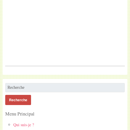
Menu Principal
Qui suis-je ?