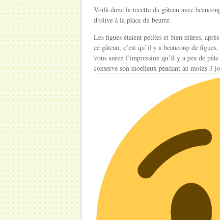
Voilà donc la recette du gâteau avec beaucoup 
d’olive à la place du beurre.
Les figues étaient petites et bien mûres, aprè
ce gâteau, c’est qu’il y a beaucoup de figues,
vous aurez l’impression qu’il y a peu de pâte 
conserve son moelleux pendant au moins 3 jour