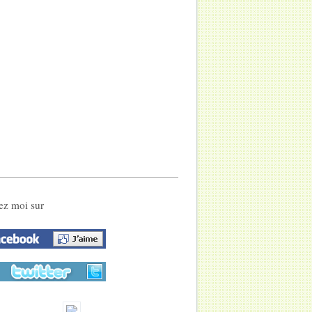
ez moi sur