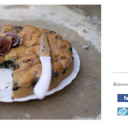
Retrouv