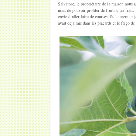
Salvatore, le propriétaire de la maison nous 
nous de pouvoir profiter de fruits ultra frai
envie d’aller faire de courses dès le premier
avait déjà mis dans les placards et le frigo d