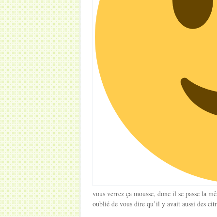
vous verrez ça mousse, donc il se passe la mê
oublié de vous dire qu’il y avait aussi des ci