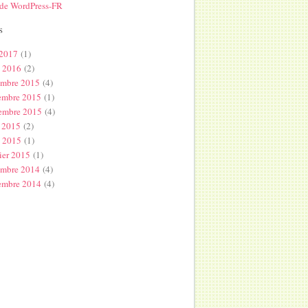
 de WordPress-FR
s
 2017
(1)
l 2016
(2)
embre 2015
(4)
embre 2015
(1)
embre 2015
(4)
 2015
(2)
s 2015
(1)
ier 2015
(1)
embre 2014
(4)
embre 2014
(4)