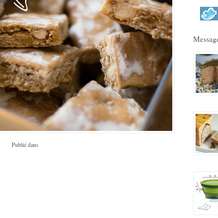
Message
Publié dans