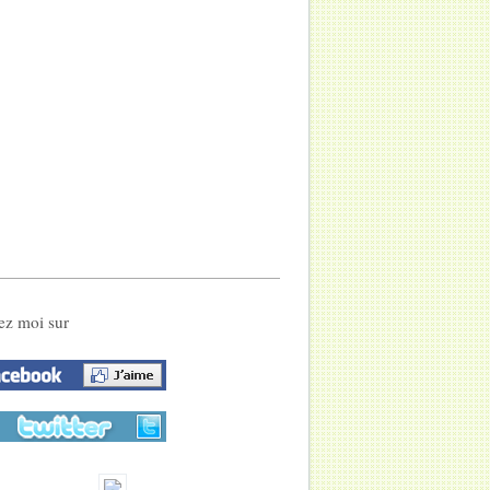
ez moi sur