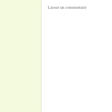
Laisser un commentaire