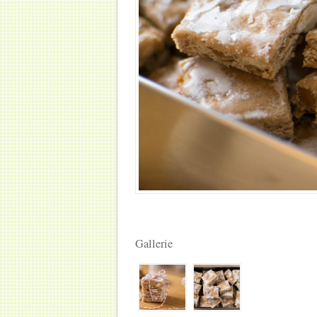
Gallerie