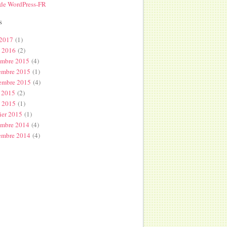
 de WordPress-FR
s
 2017
(1)
l 2016
(2)
embre 2015
(4)
embre 2015
(1)
embre 2015
(4)
 2015
(2)
s 2015
(1)
ier 2015
(1)
embre 2014
(4)
embre 2014
(4)