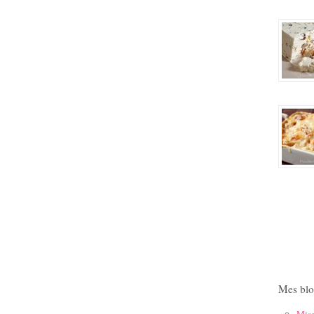
Mes blo