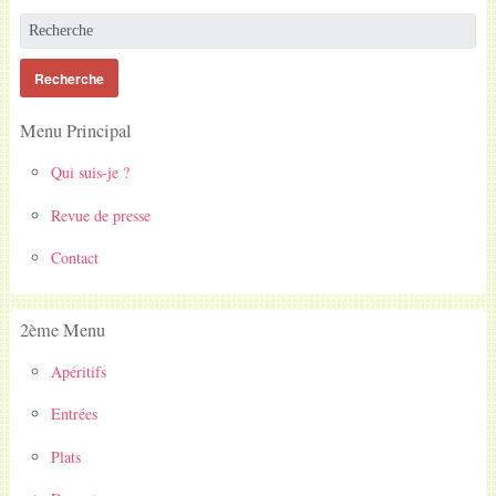
Menu Principal
Qui suis-je ?
Revue de presse
Contact
2ème Menu
Apéritifs
Entrées
Plats