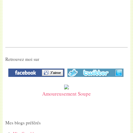
Retrouvez moi sur
Amoureusement Soupe
Mes blogs préférés