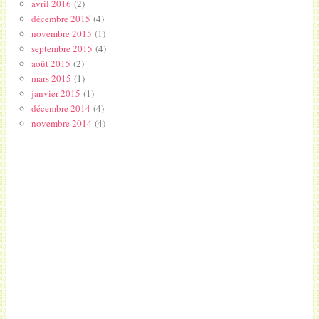
avril 2016
(2)
décembre 2015
(4)
novembre 2015
(1)
septembre 2015
(4)
août 2015
(2)
mars 2015
(1)
janvier 2015
(1)
décembre 2014
(4)
novembre 2014
(4)