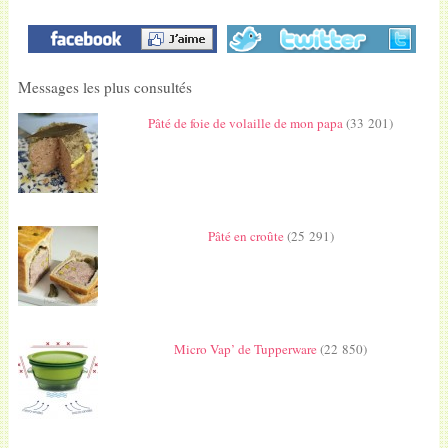
Messages les plus consultés
Pâté de foie de volaille de mon papa
(33 201)
Pâté en croûte
(25 291)
Micro Vap’ de Tupperware
(22 850)