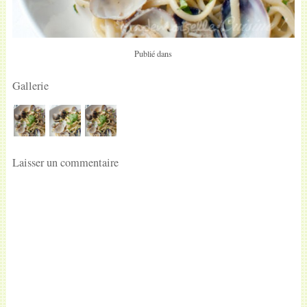
Publié dans
Gallerie
Laisser un commentaire