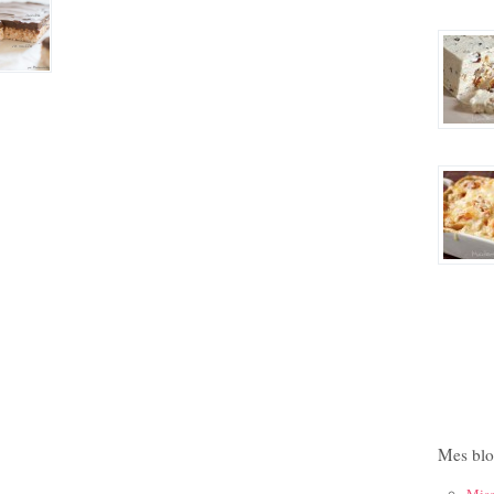
Mes blo