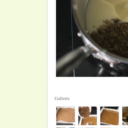
Gallerie