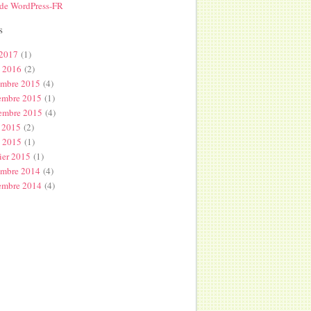
 de WordPress-FR
s
 2017
(1)
l 2016
(2)
embre 2015
(4)
embre 2015
(1)
embre 2015
(4)
 2015
(2)
s 2015
(1)
ier 2015
(1)
embre 2014
(4)
embre 2014
(4)