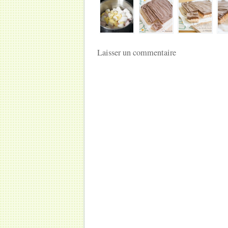
Laisser un commentaire