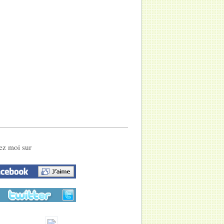
ez moi sur