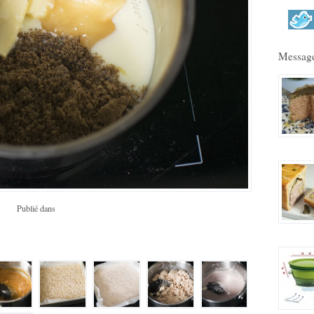
Message
Publié dans