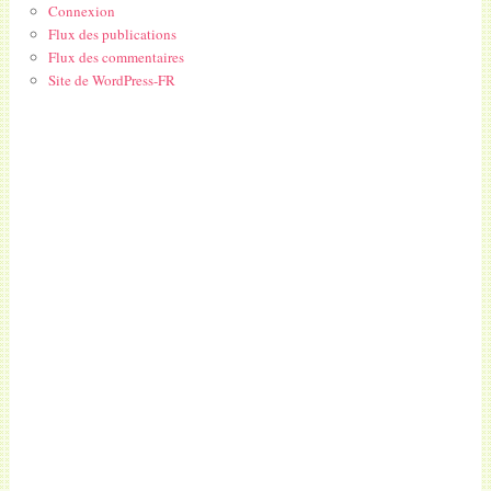
Connexion
Flux des publications
Flux des commentaires
Site de WordPress-FR