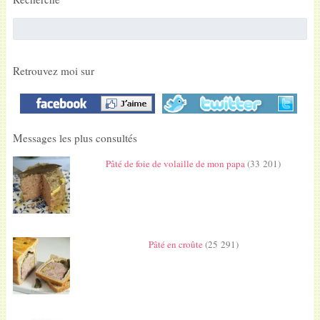
Retrouvez moi sur
Messages les plus consultés
Pâté de foie de volaille de mon papa
(33 201)
Pâté en croûte
(25 291)