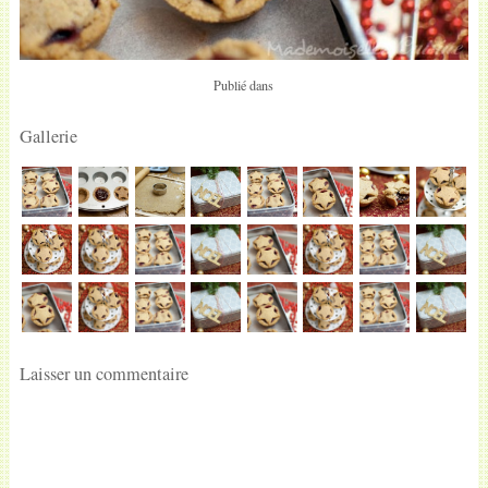
Publié dans
Gallerie
Laisser un commentaire