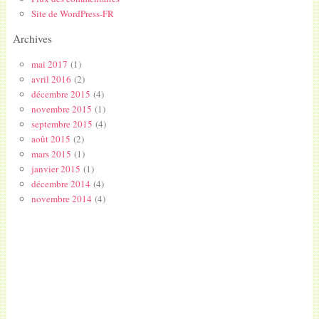
Site de WordPress-FR
Archives
mai 2017
(1)
avril 2016
(2)
décembre 2015
(4)
novembre 2015
(1)
septembre 2015
(4)
août 2015
(2)
mars 2015
(1)
janvier 2015
(1)
décembre 2014
(4)
novembre 2014
(4)