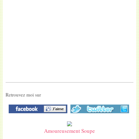
Retrouvez moi sur
Amoureusement Soupe