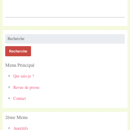
Menu Principal
Qui suis-je ?
Revue de presse
Contact
2ème Menu
Apéritifs