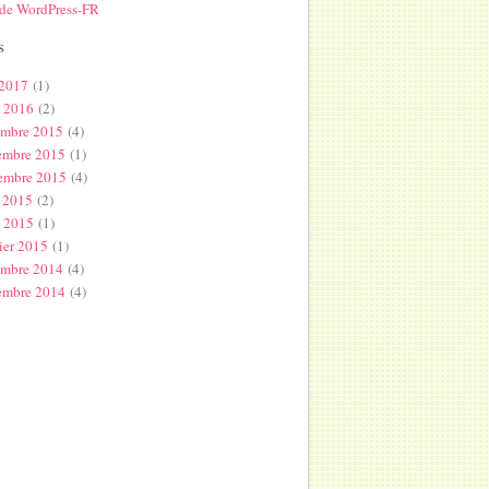
 de WordPress-FR
s
 2017
(1)
l 2016
(2)
embre 2015
(4)
embre 2015
(1)
embre 2015
(4)
 2015
(2)
s 2015
(1)
ier 2015
(1)
embre 2014
(4)
embre 2014
(4)