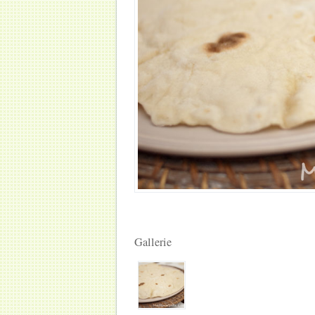
Gallerie