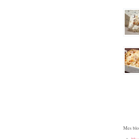
Mes blo