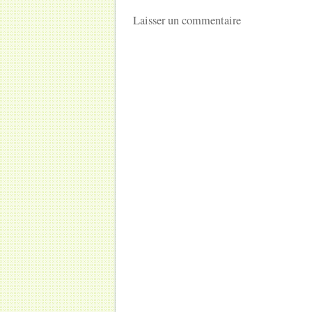
Laisser un commentaire