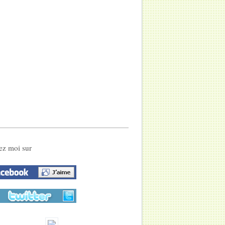
ez moi sur