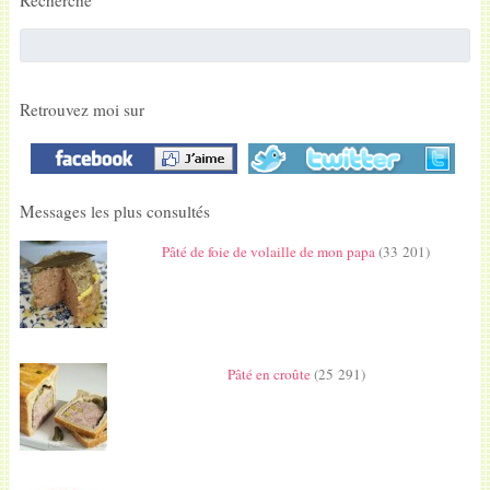
Retrouvez moi sur
Messages les plus consultés
Pâté de foie de volaille de mon papa
(33 201)
Pâté en croûte
(25 291)