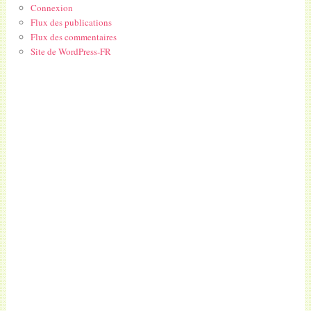
Connexion
Flux des publications
Flux des commentaires
Site de WordPress-FR