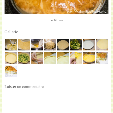
Publié dans
Gallerie
Laisser un commentaire