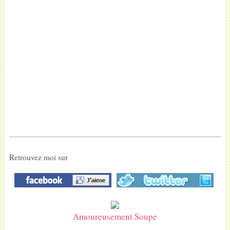
Retrouvez moi sur
Amoureusement Soupe