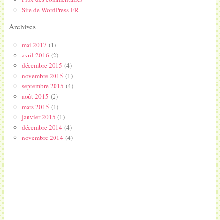
Site de WordPress-FR
Archives
mai 2017
(1)
avril 2016
(2)
décembre 2015
(4)
novembre 2015
(1)
septembre 2015
(4)
août 2015
(2)
mars 2015
(1)
janvier 2015
(1)
décembre 2014
(4)
novembre 2014
(4)