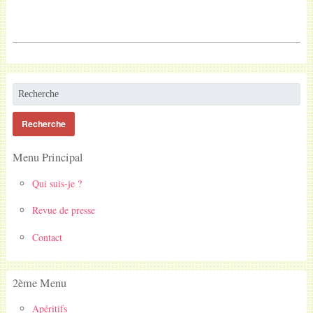
Menu Principal
Qui suis-je ?
Revue de presse
Contact
2ème Menu
Apéritifs