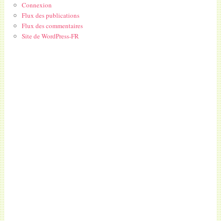
Connexion
Flux des publications
Flux des commentaires
Site de WordPress-FR