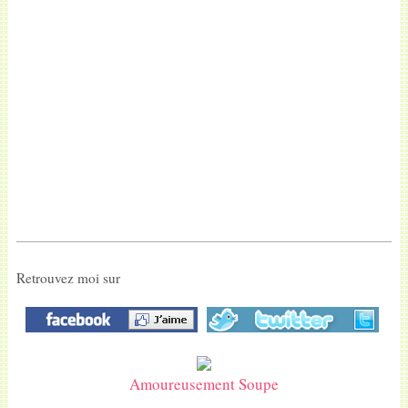
Retrouvez moi sur
Amoureusement Soupe