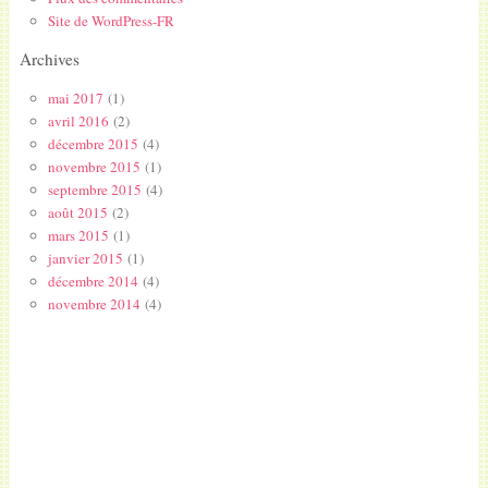
Site de WordPress-FR
Archives
mai 2017
(1)
avril 2016
(2)
décembre 2015
(4)
novembre 2015
(1)
septembre 2015
(4)
août 2015
(2)
mars 2015
(1)
janvier 2015
(1)
décembre 2014
(4)
novembre 2014
(4)