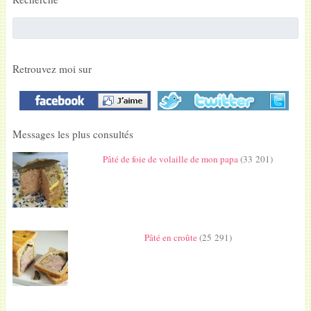
Retrouvez moi sur
Messages les plus consultés
Pâté de foie de volaille de mon papa
(33 201)
Pâté en croûte
(25 291)