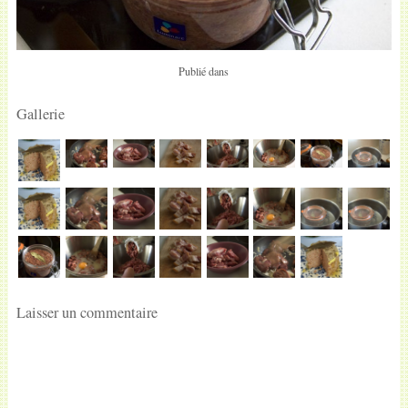
Publié dans
Gallerie
Laisser un commentaire