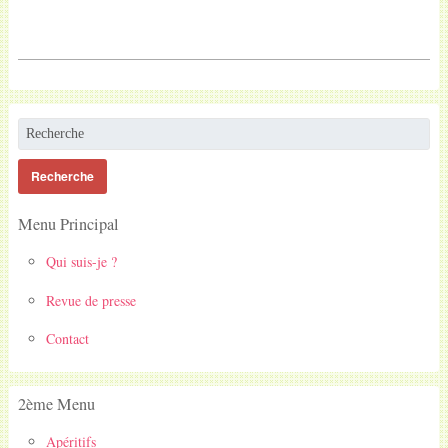
Menu Principal
Qui suis-je ?
Revue de presse
Contact
2ème Menu
Apéritifs