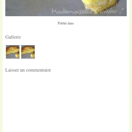
Publié dans
Gallerie
Laisser un commentaire