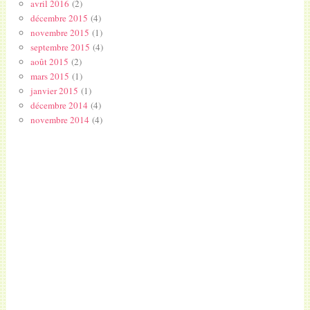
avril 2016
(2)
décembre 2015
(4)
novembre 2015
(1)
septembre 2015
(4)
août 2015
(2)
mars 2015
(1)
janvier 2015
(1)
décembre 2014
(4)
novembre 2014
(4)