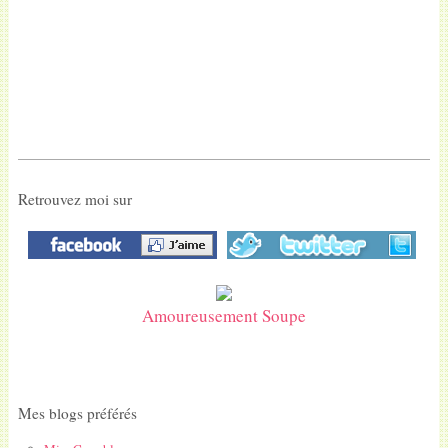
Retrouvez moi sur
Amoureusement Soupe
Mes blogs préférés