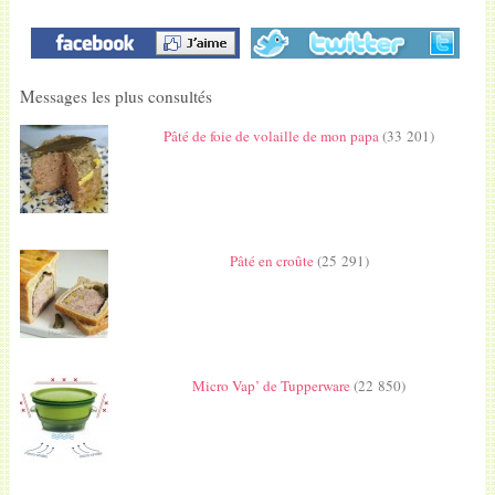
Messages les plus consultés
Pâté de foie de volaille de mon papa
(33 201)
Pâté en croûte
(25 291)
Micro Vap’ de Tupperware
(22 850)