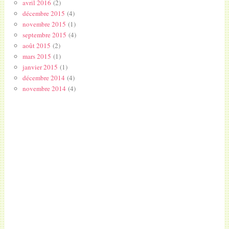
avril 2016
(2)
décembre 2015
(4)
novembre 2015
(1)
septembre 2015
(4)
août 2015
(2)
mars 2015
(1)
janvier 2015
(1)
décembre 2014
(4)
novembre 2014
(4)