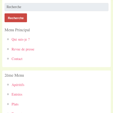
Menu Principal
Qui suis-je ?
Revue de presse
Contact
2ème Menu
Apéritifs
Entrées
Plats