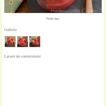
Publié dans
Gallerie
Laisser un commentaire