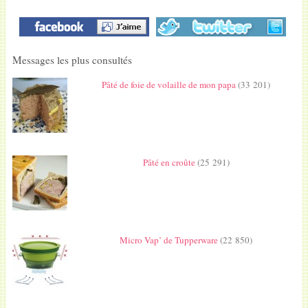
Messages les plus consultés
Pâté de foie de volaille de mon papa
(33 201)
Pâté en croûte
(25 291)
Micro Vap’ de Tupperware
(22 850)