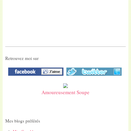
Retrouvez moi sur
Amoureusement Soupe
Mes blogs préférés