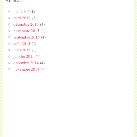
Archives
mai 2017
(1)
avril 2016
(2)
décembre 2015
(4)
novembre 2015
(1)
septembre 2015
(4)
août 2015
(2)
mars 2015
(1)
janvier 2015
(1)
décembre 2014
(4)
novembre 2014
(4)