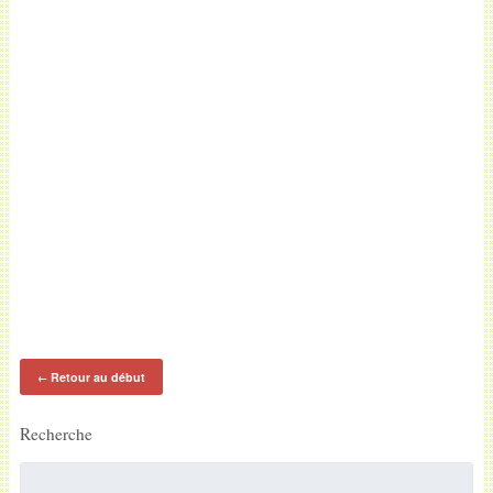
Retour au début
←
Recherche