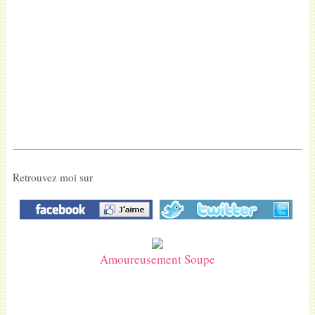
Retrouvez moi sur
Amoureusement Soupe