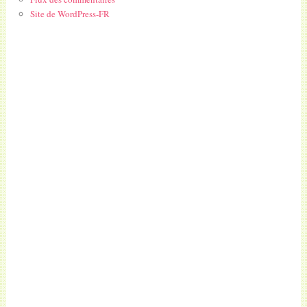
Site de WordPress-FR