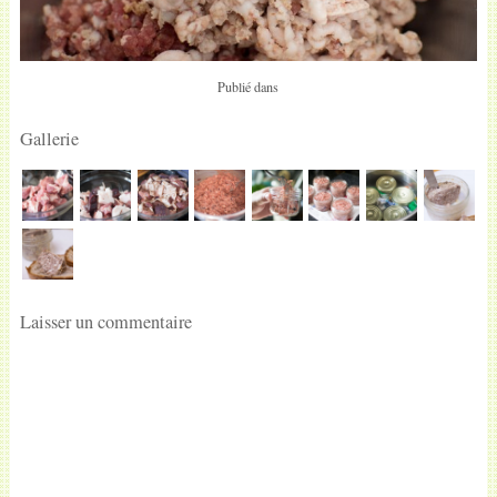
Publié dans
Gallerie
Laisser un commentaire