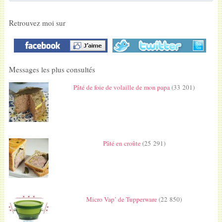
Retrouvez moi sur
Messages les plus consultés
Pâté de foie de volaille de mon papa
(33 201)
Pâté en croûte
(25 291)
Micro Vap’ de Tupperware
(22 850)