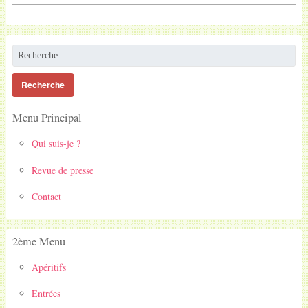
Menu Principal
Qui suis-je ?
Revue de presse
Contact
2ème Menu
Apéritifs
Entrées