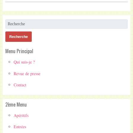
Menu Principal
Qui suis-je ?
Revue de presse
Contact
2ème Menu
Apéritifs
Entrées