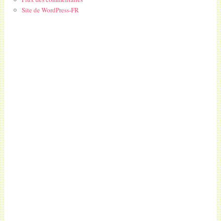
Site de WordPress-FR