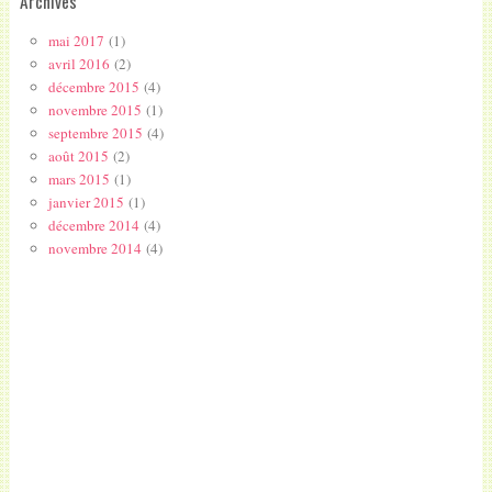
Archives
mai 2017
(1)
avril 2016
(2)
décembre 2015
(4)
novembre 2015
(1)
septembre 2015
(4)
août 2015
(2)
mars 2015
(1)
janvier 2015
(1)
décembre 2014
(4)
novembre 2014
(4)