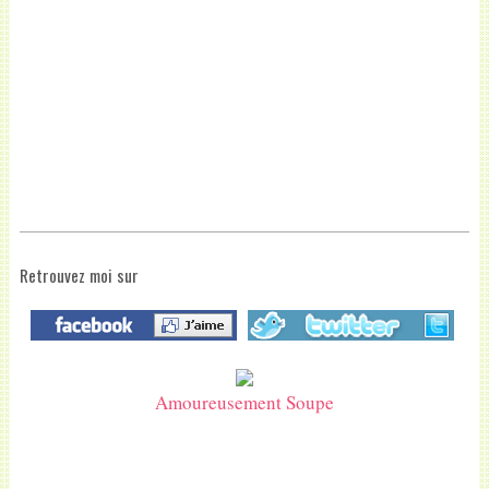
Retrouvez moi sur
Amoureusement Soupe