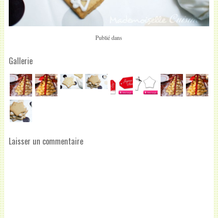
Publié dans
Gallerie
Laisser un commentaire