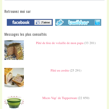
Retrouvez moi sur
Messages les plus consultés
Pâté de foie de volaille de mon papa
(33 201)
Pâté en croûte
(25 291)
Micro Vap’ de Tupperware
(22 850)