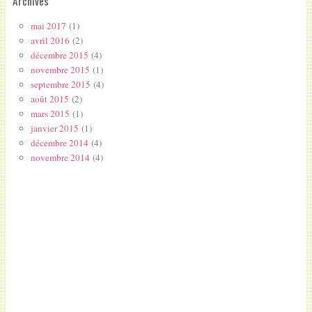
Archives
mai 2017
(1)
avril 2016
(2)
décembre 2015
(4)
novembre 2015
(1)
septembre 2015
(4)
août 2015
(2)
mars 2015
(1)
janvier 2015
(1)
décembre 2014
(4)
novembre 2014
(4)