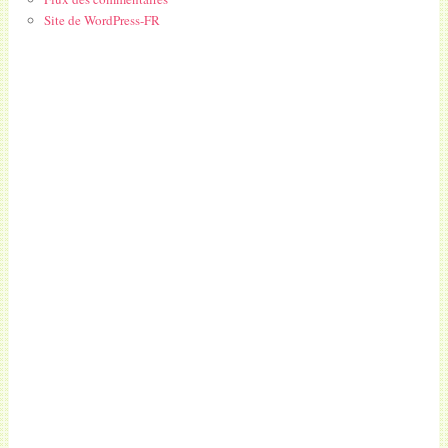
Site de WordPress-FR