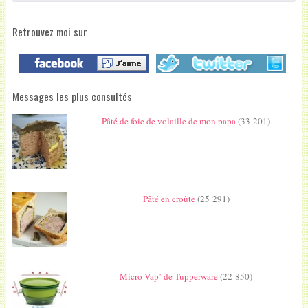
Retrouvez moi sur
Messages les plus consultés
Pâté de foie de volaille de mon papa
(33 201)
Pâté en croûte
(25 291)
Micro Vap’ de Tupperware
(22 850)