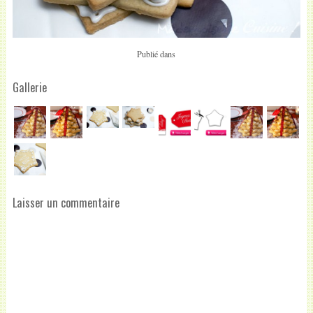
Publié dans
Gallerie
Laisser un commentaire