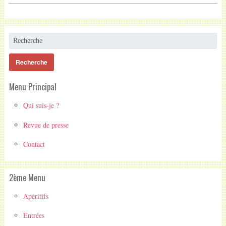
Menu Principal
Qui suis-je ?
Revue de presse
Contact
2ème Menu
Apéritifs
Entrées