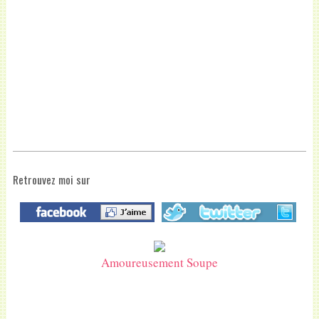
Retrouvez moi sur
Amoureusement Soupe