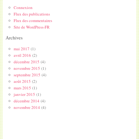
Connexion
Flux des publications
Flux des commentaires
Site de WordPress-FR
Archives
mai 2017
(1)
avril 2016
(2)
décembre 2015
(4)
novembre 2015
(1)
septembre 2015
(4)
août 2015
(2)
mars 2015
(1)
janvier 2015
(1)
décembre 2014
(4)
novembre 2014
(4)