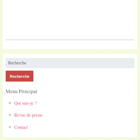
Menu Principal
Qui suis-je ?
Revue de presse
Contact