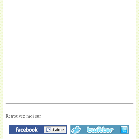
Retrouvez moi sur