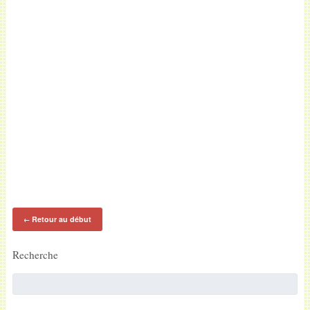
Retour au début
←
Recherche