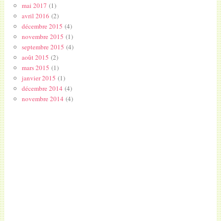
mai 2017
(1)
avril 2016
(2)
décembre 2015
(4)
novembre 2015
(1)
septembre 2015
(4)
août 2015
(2)
mars 2015
(1)
janvier 2015
(1)
décembre 2014
(4)
novembre 2014
(4)