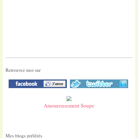
Retrouvez moi sur
Amoureusement Soupe
Mes blogs préférés