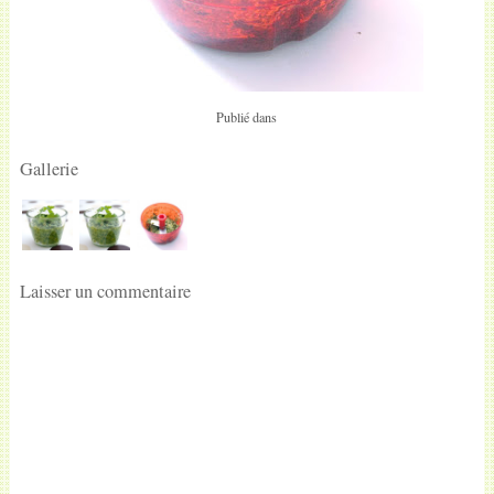
Publié dans
Gallerie
Laisser un commentaire