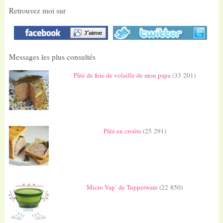
Retrouvez moi sur
Messages les plus consultés
Pâté de foie de volaille de mon papa
(33 201)
Pâté en croûte
(25 291)
Micro Vap’ de Tupperware
(22 850)