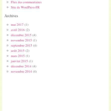
Flux des commentaires
Site de WordPress-FR
Archives
mai 2017
(1)
avril 2016
(2)
décembre 2015
(4)
novembre 2015
(1)
septembre 2015
(4)
août 2015
(2)
mars 2015
(1)
janvier 2015
(1)
décembre 2014
(4)
novembre 2014
(4)