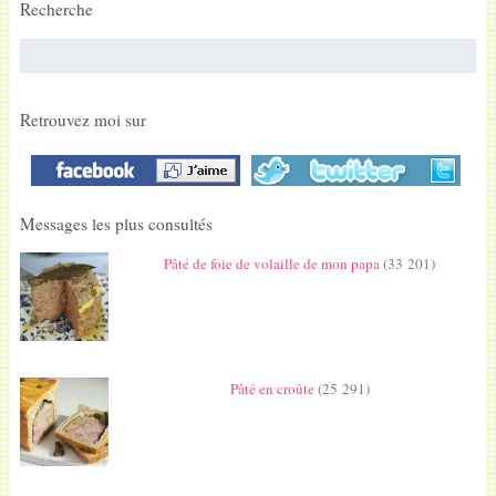
Recherche
Retrouvez moi sur
Messages les plus consultés
Pâté de foie de volaille de mon papa
(33 201)
Pâté en croûte
(25 291)