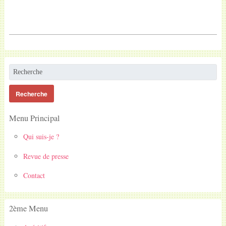
Menu Principal
Qui suis-je ?
Revue de presse
Contact
2ème Menu