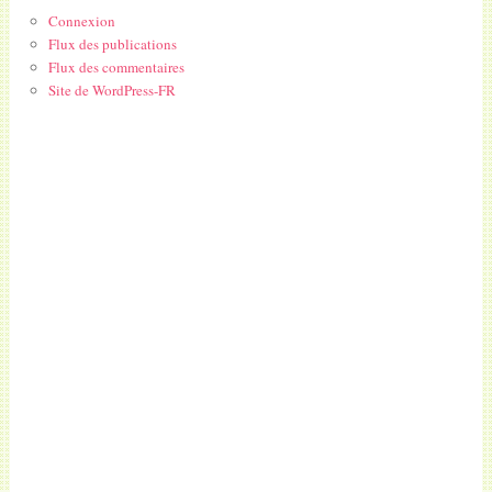
Connexion
Flux des publications
Flux des commentaires
Site de WordPress-FR