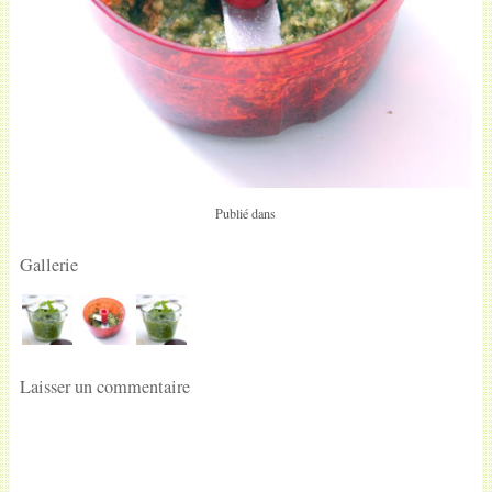
Publié dans
Gallerie
Laisser un commentaire