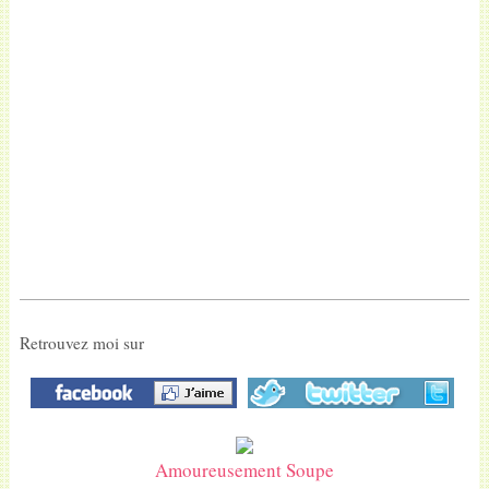
Retrouvez moi sur
Amoureusement Soupe