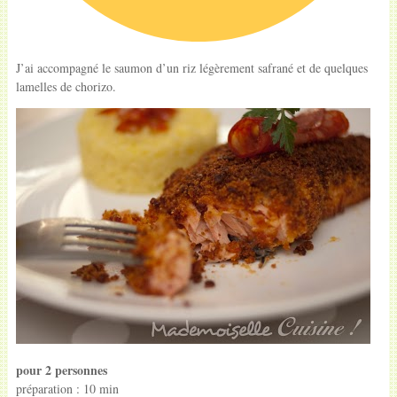
J’ai accompagné le saumon d’un riz légèrement safrané et de quelques
lamelles de chorizo.
pour 2 personnes
préparation : 10 min