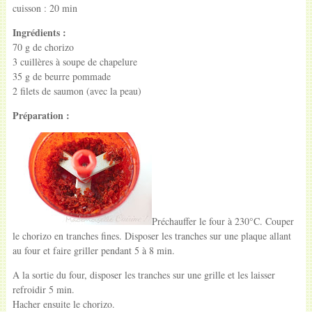
cuisson : 20 min
Ingrédients :
70 g de chorizo
3 cuillères à soupe de chapelure
35 g de beurre pommade
2 filets de saumon (avec la peau)
Préparation :
Préchauffer le four à 230°C. Couper
le chorizo en tranches fines. Disposer les tranches sur une plaque allant
au four et faire griller pendant 5 à 8 min.
A la sortie du four, disposer les tranches sur une grille et les laisser
refroidir 5 min.
Hacher ensuite le chorizo.