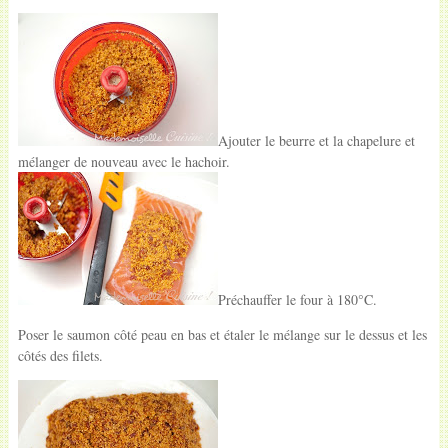
Ajouter le beurre et la chapelure et
mélanger de nouveau avec le hachoir.
Préchauffer le four à 180°C.
Poser le saumon côté peau en bas et étaler le mélange sur le dessus et les
côtés des filets.