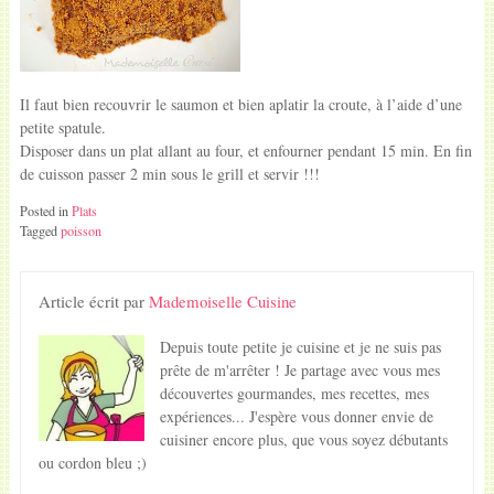
Il faut bien recouvrir le saumon et bien aplatir la croute, à l’aide d’une
petite spatule.
Disposer dans un plat allant au four, et enfourner pendant 15 min. En fin
de cuisson passer 2 min sous le grill et servir !!!
Posted in
Plats
Tagged
poisson
Article écrit par
Mademoiselle Cuisine
Depuis toute petite je cuisine et je ne suis pas
prête de m'arrêter ! Je partage avec vous mes
découvertes gourmandes, mes recettes, mes
expériences... J'espère vous donner envie de
cuisiner encore plus, que vous soyez débutants
ou cordon bleu ;)