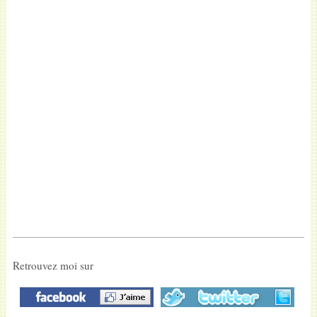
Retrouvez moi sur