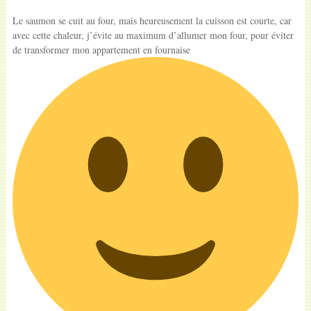
Le saumon se cuit au four, mais heureusement la cuisson est courte, car
avec cette chaleur, j’évite au maximum d’allumer mon four, pour éviter
de transformer mon appartement en fournaise