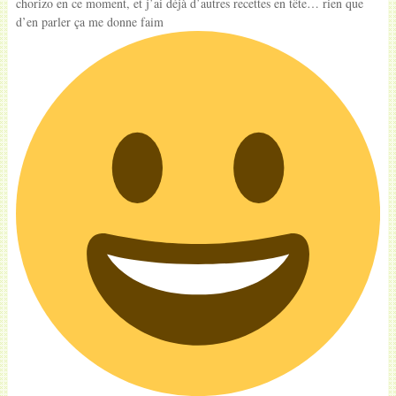
chorizo en ce moment, et j’ai déjà d’autres recettes en tête… rien que
d’en parler ça me donne faim