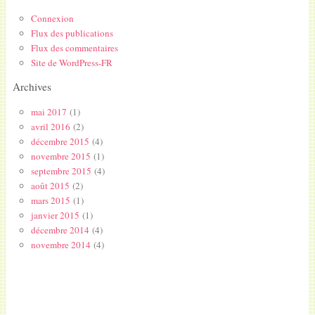
Connexion
Flux des publications
Flux des commentaires
Site de WordPress-FR
Archives
mai 2017
(1)
avril 2016
(2)
décembre 2015
(4)
novembre 2015
(1)
septembre 2015
(4)
août 2015
(2)
mars 2015
(1)
janvier 2015
(1)
décembre 2014
(4)
novembre 2014
(4)