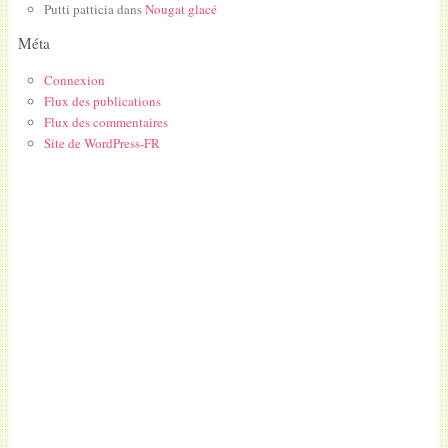
Putti patticia
dans
Nougat glacé
Méta
Connexion
Flux des publications
Flux des commentaires
Site de WordPress-FR