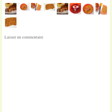
Laisser un commentaire