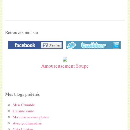
Retrouvez moi sur
Amoureusement Soupe
Mes blogs préférés
Miss Crumble
Cuisine saine
Ma cuisine sans gluten
Avec gourmandise
Cléa Cuisine