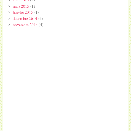
août 2015
(2)
mars 2015
(1)
janvier 2015
(1)
décembre 2014
(4)
novembre 2014
(4)