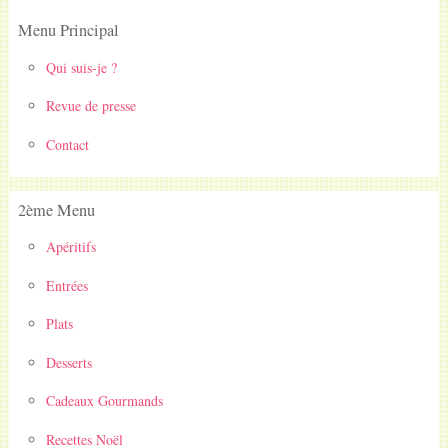
Menu Principal
Qui suis-je ?
Revue de presse
Contact
2ème Menu
Apéritifs
Entrées
Plats
Desserts
Cadeaux Gourmands
Recettes Noël