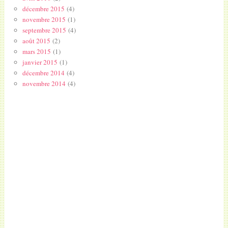
décembre 2015
(4)
novembre 2015
(1)
septembre 2015
(4)
août 2015
(2)
mars 2015
(1)
janvier 2015
(1)
décembre 2014
(4)
novembre 2014
(4)