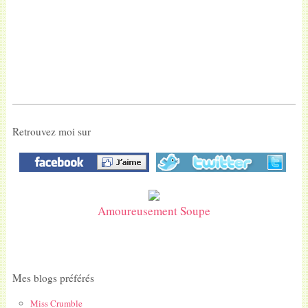
Retrouvez moi sur
Amoureusement Soupe
Mes blogs préférés
Miss Crumble