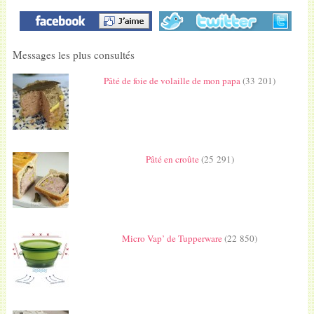
Messages les plus consultés
Pâté de foie de volaille de mon papa
(33 201)
Pâté en croûte
(25 291)
Micro Vap’ de Tupperware
(22 850)