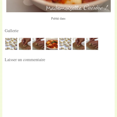
Publié dans
Gallerie
Laisser un commentaire