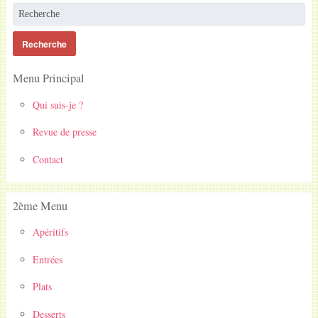
Menu Principal
Qui suis-je ?
Revue de presse
Contact
2ème Menu
Apéritifs
Entrées
Plats
Desserts