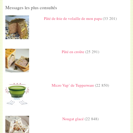
Messages les plus consultés
Pâté de foie de volaille de mon papa
(33 201)
Pâté en croûte
(25 291)
Micro Vap’ de Tupperware
(22 850)
Nougat glacé
(22 848)