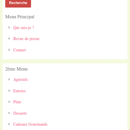
Menu Principal
Qui suis-je ?
Revue de presse
Contact
2ème Menu
Apéritifs
Entrées
Plats
Desserts
Cadeaux Gourmands