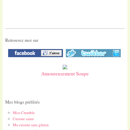
Retrouvez moi sur
Amoureusement Soupe
Mes blogs préférés
Miss Crumble
Cuisine saine
Ma cuisine sans gluten