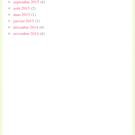
septembre 2015
(4)
août 2015
(2)
mars 2015
(1)
janvier 2015
(1)
décembre 2014
(4)
novembre 2014
(4)