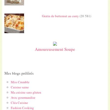
Gratin de butternut au curry
(20 581)
Amoureusement Soupe
Mes blogs préférés
Miss Crumble
Cuisine saine
Ma cuisine sans gluten
Avec gourmandise
Cléa Cuisine
Fashion Cooking