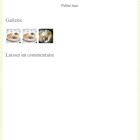
Publié dans
Gallerie
Laisser un commentaire