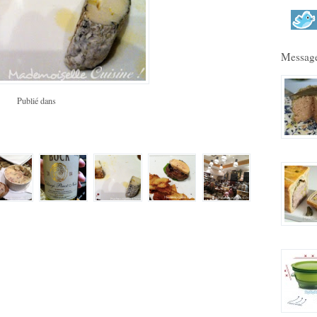
Message
Publié dans