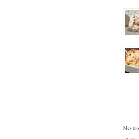
Mes blo