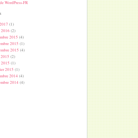
 de WordPress-FR
s
 2017
(1)
l 2016
(2)
embre 2015
(4)
embre 2015
(1)
embre 2015
(4)
 2015
(2)
s 2015
(1)
ier 2015
(1)
embre 2014
(4)
embre 2014
(4)