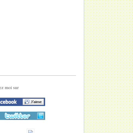
ez moi sur