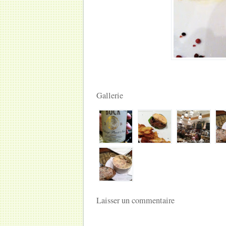
Gallerie
Laisser un commentaire