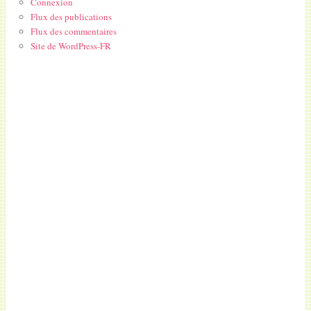
Connexion
Flux des publications
Flux des commentaires
Site de WordPress-FR