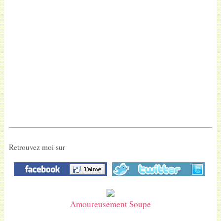
Retrouvez moi sur
Amoureusement Soupe