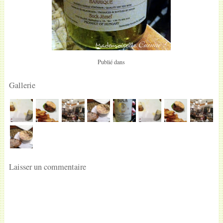
Publié dans
Gallerie
Laisser un commentaire