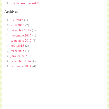
Site de WordPress-FR
Archives
mai 2017
(1)
avril 2016
(2)
décembre 2015
(4)
novembre 2015
(1)
septembre 2015
(4)
août 2015
(2)
mars 2015
(1)
janvier 2015
(1)
décembre 2014
(4)
novembre 2014
(4)