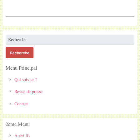
Menu Principal
Qui suis-je ?
Revue de presse
Contact
2ème Menu
Apéritifs