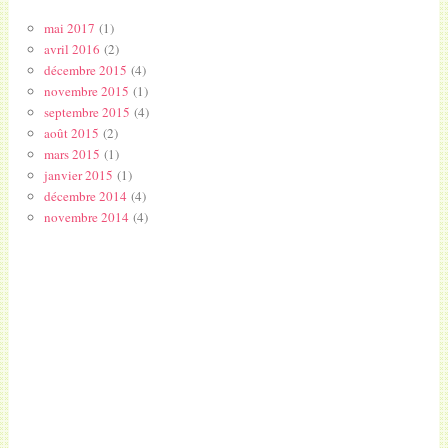
mai 2017
(1)
avril 2016
(2)
décembre 2015
(4)
novembre 2015
(1)
septembre 2015
(4)
août 2015
(2)
mars 2015
(1)
janvier 2015
(1)
décembre 2014
(4)
novembre 2014
(4)