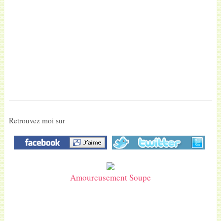
Retrouvez moi sur
Amoureusement Soupe