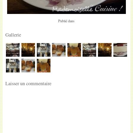
Publié dans
Gallerie
Laisser un commentaire