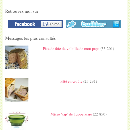
Retrouvez moi sur
Messages les plus consultés
Pâté de foie de volaille de mon papa
(33 201)
Pâté en croûte
(25 291)
Micro Vap’ de Tupperware
(22 850)