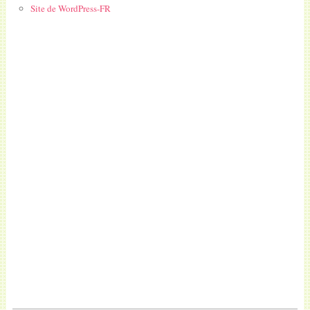
Site de WordPress-FR