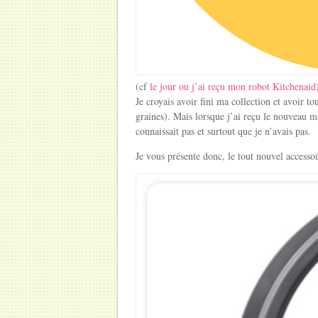
(cf
le jour ou j’ai reçu mon robot Kitchenaid
Je croyais avoir fini ma collection et avoir to
graines). Mais lorsque j’ai reçu le nouveau m
connaissait pas et surtout que je n’avais pas.
Je vous présente donc, le tout nouvel accessoi