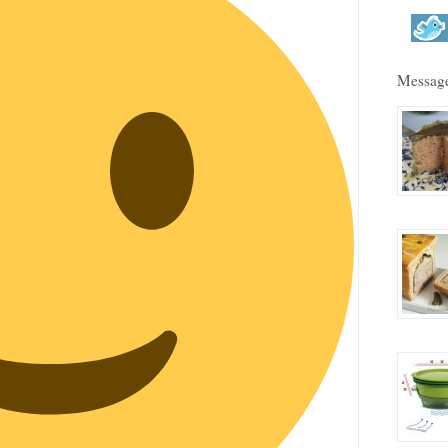
Message