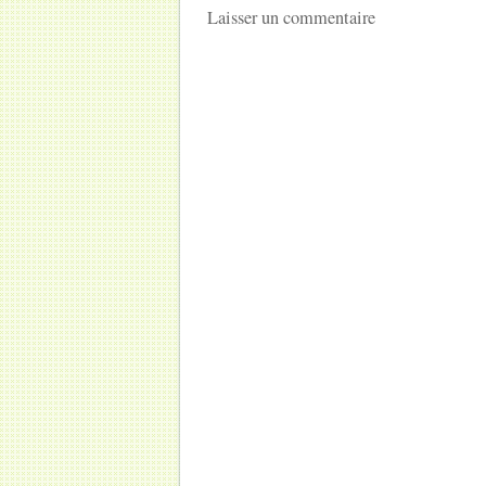
Laisser un commentaire