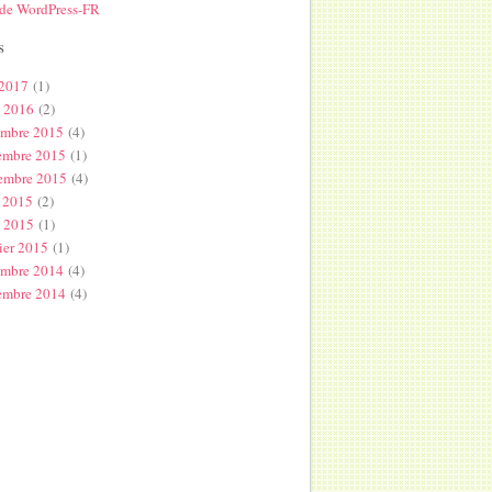
 de WordPress-FR
s
 2017
(1)
l 2016
(2)
embre 2015
(4)
embre 2015
(1)
embre 2015
(4)
 2015
(2)
s 2015
(1)
ier 2015
(1)
embre 2014
(4)
embre 2014
(4)