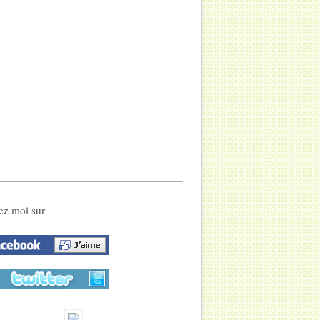
ez moi sur