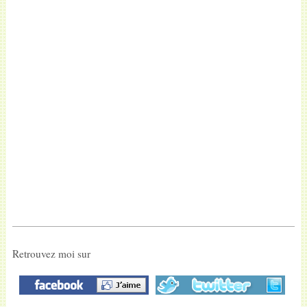
Retrouvez moi sur