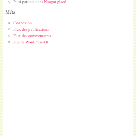
Putti patticia
dans
Nougat glacé
Méta
Connexion
Flux des publications
Flux des commentaires
Site de WordPress-FR