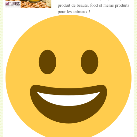
produit de beauté, food et même produits
pour les animaux !