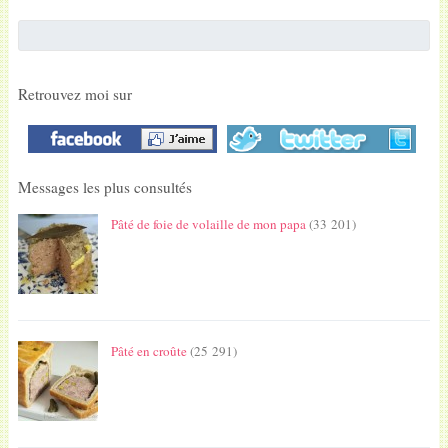
Retrouvez moi sur
Messages les plus consultés
Pâté de foie de volaille de mon papa
(33 201)
Pâté en croûte
(25 291)