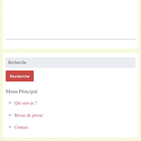
Menu Principal
Qui suis-je ?
Revue de presse
Contact