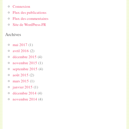
Connexion
Flux des publications
Flux des commentaires
Site de WordPress-FR
Archives
mai 2017
(1)
avril 2016
(2)
décembre 2015
(4)
novembre 2015
(1)
septembre 2015
(4)
août 2015
(2)
mars 2015
(1)
janvier 2015
(1)
décembre 2014
(4)
novembre 2014
(4)