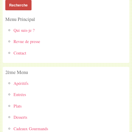
Menu Principal
Qui suis-je ?
Revue de presse
Contact
2ème Menu
Apéritifs
Entrées
Plats
Desserts
Cadeaux Gourmands