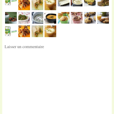
Laisser un commentaire