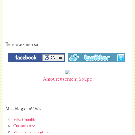
Retrouvez moi sur
Amoureusement Soupe
Mes blogs préférés
Miss Crumble
Cuisine saine
Ma cuisine sans gluten