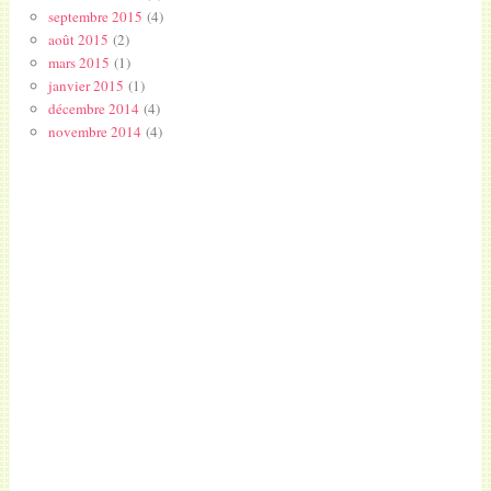
septembre 2015
(4)
août 2015
(2)
mars 2015
(1)
janvier 2015
(1)
décembre 2014
(4)
novembre 2014
(4)