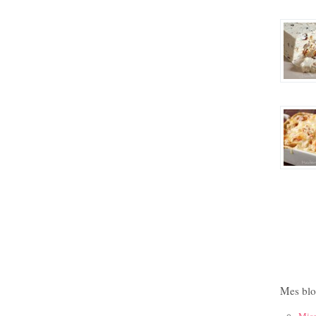
Mes blo