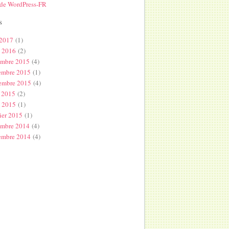
 de WordPress-FR
s
 2017
(1)
l 2016
(2)
embre 2015
(4)
embre 2015
(1)
embre 2015
(4)
 2015
(2)
s 2015
(1)
ier 2015
(1)
embre 2014
(4)
embre 2014
(4)