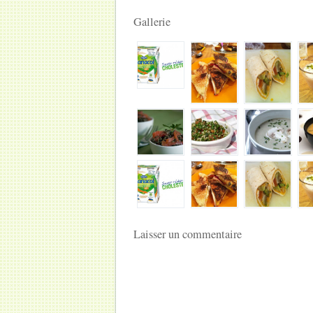
Gallerie
Laisser un commentaire