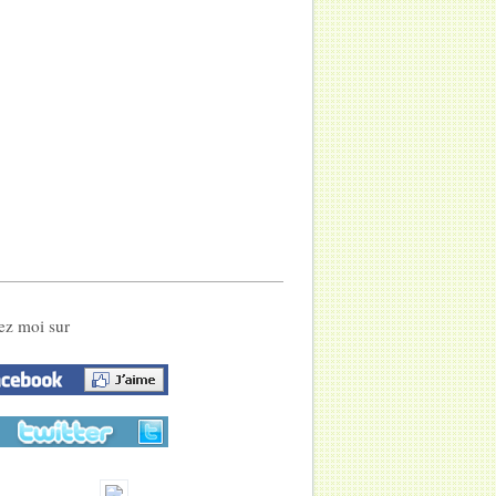
ez moi sur