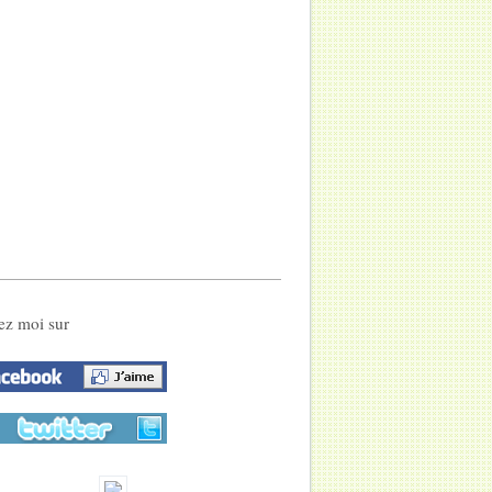
ez moi sur