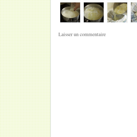
Laisser un commentaire