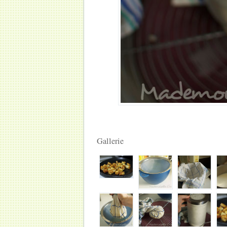
Gallerie