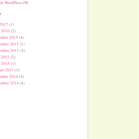
 de WordPress-FR
s
 2017
(1)
l 2016
(2)
embre 2015
(4)
embre 2015
(1)
embre 2015
(4)
 2015
(2)
s 2015
(1)
ier 2015
(1)
embre 2014
(4)
embre 2014
(4)