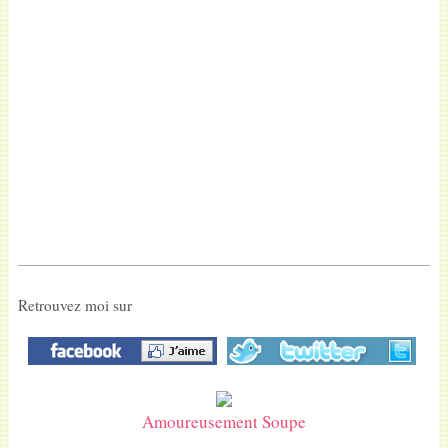
Retrouvez moi sur
Amoureusement Soupe