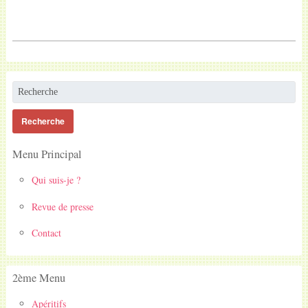
Menu Principal
Qui suis-je ?
Revue de presse
Contact
2ème Menu
Apéritifs