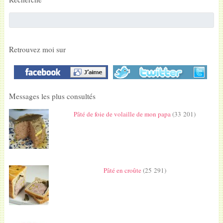
Retrouvez moi sur
Messages les plus consultés
Pâté de foie de volaille de mon papa
(33 201)
Pâté en croûte
(25 291)