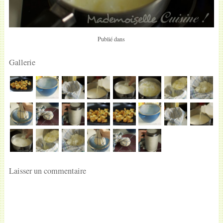
Publié dans
Gallerie
Laisser un commentaire