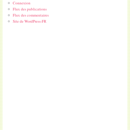
Connexion
Flux des publications
Flux des commentaires
Site de WordPress-FR