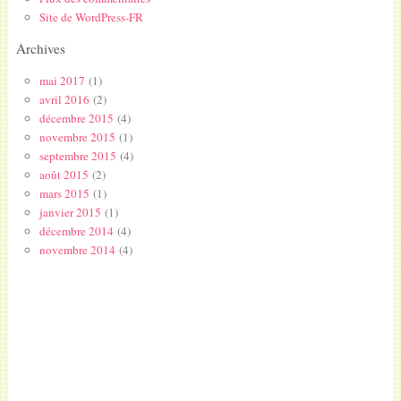
Site de WordPress-FR
Archives
mai 2017
(1)
avril 2016
(2)
décembre 2015
(4)
novembre 2015
(1)
septembre 2015
(4)
août 2015
(2)
mars 2015
(1)
janvier 2015
(1)
décembre 2014
(4)
novembre 2014
(4)