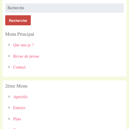
Menu Principal
Qui suis-je ?
Revue de presse
Contact
2ème Menu
Apéritifs
Entrées
Plats