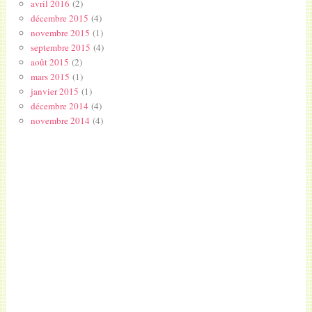
avril 2016
(2)
décembre 2015
(4)
novembre 2015
(1)
septembre 2015
(4)
août 2015
(2)
mars 2015
(1)
janvier 2015
(1)
décembre 2014
(4)
novembre 2014
(4)