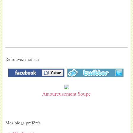
Retrouvez moi sur
Amoureusement Soupe
Mes blogs préférés