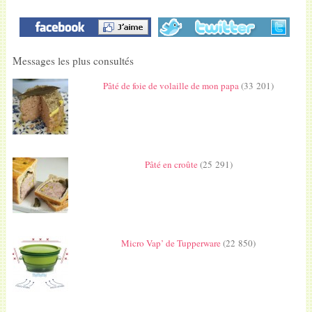
Messages les plus consultés
Pâté de foie de volaille de mon papa
(33 201)
Pâté en croûte
(25 291)
Micro Vap’ de Tupperware
(22 850)