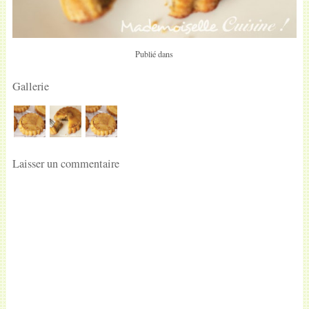
Publié dans
Gallerie
Laisser un commentaire