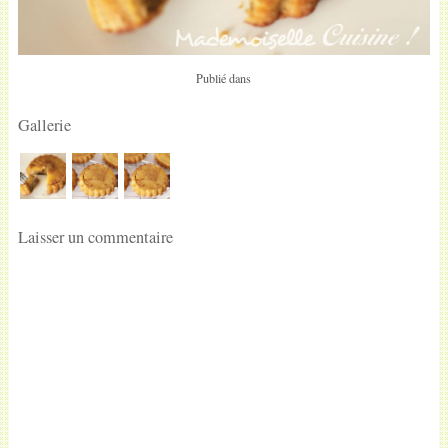
Publié dans
Gallerie
Laisser un commentaire