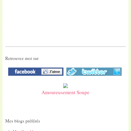
Retrouvez moi sur
Amoureusement Soupe
Mes blogs préférés