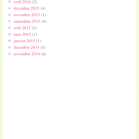
avril 2016
(2)
décembre 2015
(4)
novembre 2015
(1)
septembre 2015
(4)
août 2015
(2)
mars 2015
(1)
janvier 2015
(1)
décembre 2014
(4)
novembre 2014
(4)