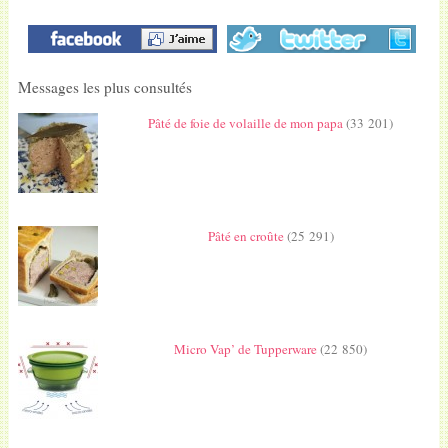
Messages les plus consultés
Pâté de foie de volaille de mon papa
(33 201)
Pâté en croûte
(25 291)
Micro Vap’ de Tupperware
(22 850)