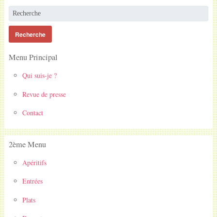
Menu Principal
Qui suis-je ?
Revue de presse
Contact
2ème Menu
Apéritifs
Entrées
Plats