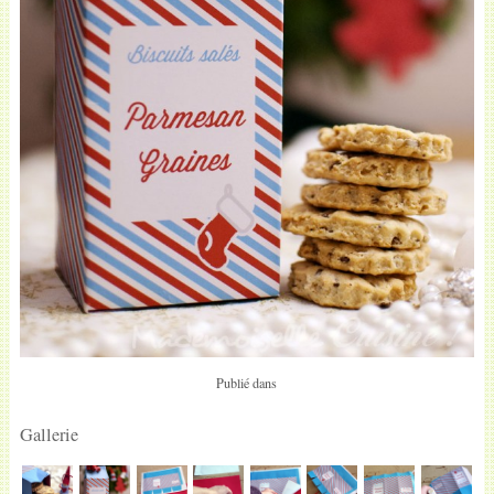
Publié dans
Gallerie