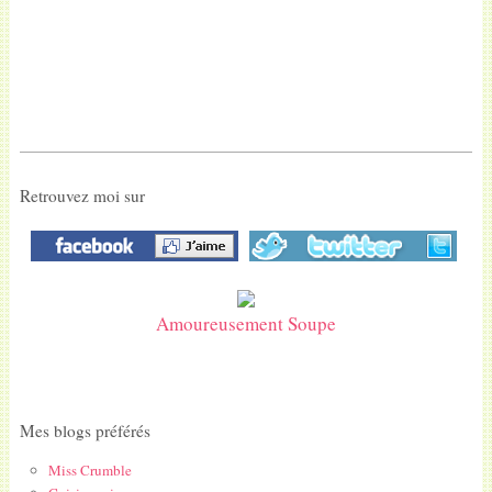
Retrouvez moi sur
Amoureusement Soupe
Mes blogs préférés
Miss Crumble