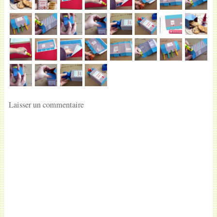
Laisser un commentaire