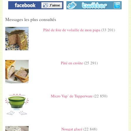
Messages les plus consultés
Pâté de foie de volaille de mon papa
(33 201)
Pâté en croûte
(25 291)
Micro Vap’ de Tupperware
(22 850)
Nougat glacé
(22 848)