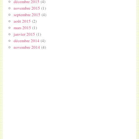
décembre 2015
(4)
novembre 2015
(1)
septembre 2015
(4)
août 2015
(2)
mars 2015
(1)
janvier 2015
(1)
décembre 2014
(4)
novembre 2014
(4)